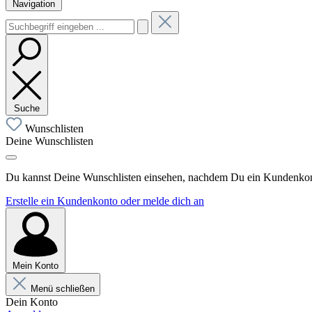
Navigation
Suche
Wunschlisten
Deine Wunschlisten
Du kannst Deine Wunschlisten einsehen, nachdem Du ein Kundenkonto
Erstelle ein Kundenkonto oder melde dich an
Mein Konto
Menü schließen
Dein Konto