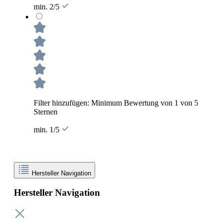
min. 2/5
Filter hinzufügen: Minimum Bewertung von 1 von 5
Sternen
min. 1/5
Hersteller Navigation
Hersteller Navigation