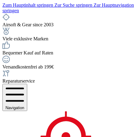
Zum Hauptinhalt springen
Zur Suche springen
Zur Hauptnavigation
springen
Airsoft & Gear since 2003
Viele exklusive Marken
Bequemer Kauf auf Raten
Versandkostenfrei ab 199€
Reparaturservice
Navigation