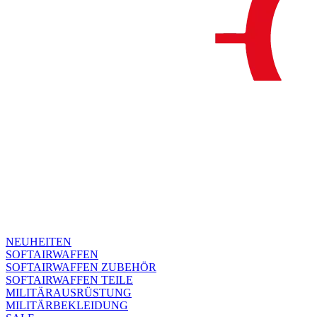
NEUHEITEN
SOFTAIRWAFFEN
SOFTAIRWAFFEN ZUBEHÖR
SOFTAIRWAFFEN TEILE
MILITÄRAUSRÜSTUNG
MILITÄRBEKLEIDUNG