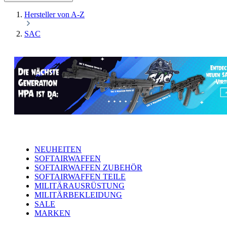
Hersteller von A-Z
SAC
NEUHEITEN
SOFTAIRWAFFEN
SOFTAIRWAFFEN ZUBEHÖR
SOFTAIRWAFFEN TEILE
MILITÄRAUSRÜSTUNG
MILITÄRBEKLEIDUNG
SALE
MARKEN