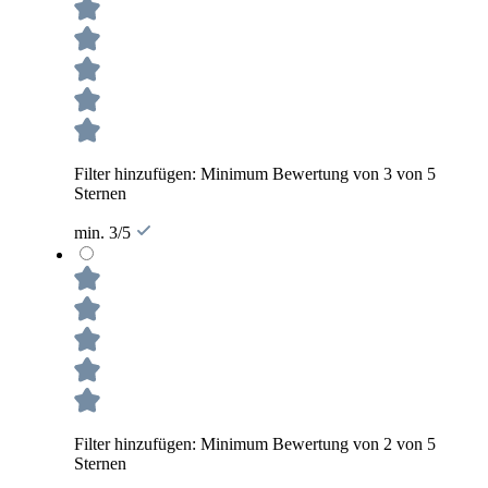
Filter hinzufügen: Minimum Bewertung von 3 von 5
Sternen
min. 3/5
Filter hinzufügen: Minimum Bewertung von 2 von 5
Sternen