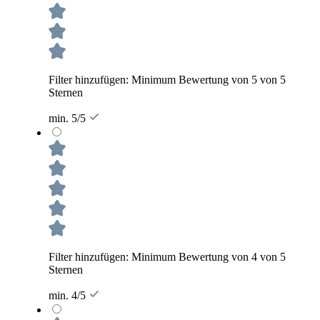
Filter hinzufügen: Minimum Bewertung von 5 von 5
Sternen
min. 5/5
Filter hinzufügen: Minimum Bewertung von 4 von 5
Sternen
min. 4/5