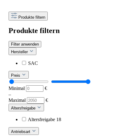
Produkte filtern
Produkte filtern
Filter anwenden
Hersteller
SAC
Preis
Minimal
€
–
Maximal
€
Altersfreigabe
Altersfreigabe 18
Antriebsart