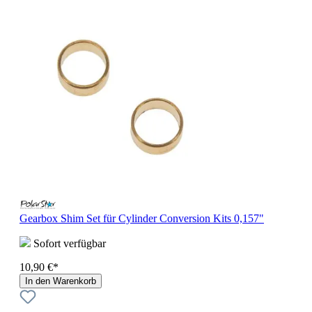
Gearbox Shim Set für Cylinder Conversion Kits 0,157"
Sofort verfügbar
10,90 €*
In den Warenkorb