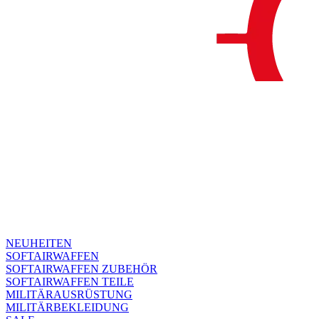
NEUHEITEN
SOFTAIRWAFFEN
SOFTAIRWAFFEN ZUBEHÖR
SOFTAIRWAFFEN TEILE
MILITÄRAUSRÜSTUNG
MILITÄRBEKLEIDUNG