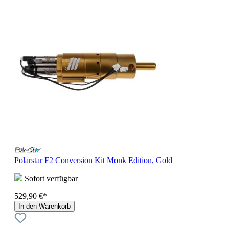
Polarstar F2 Conversion Kit Monk Edition, Gold
Sofort verfügbar
529,90 €*
In den Warenkorb