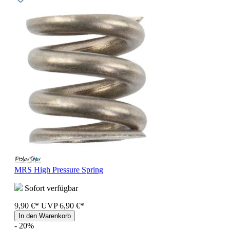
MRS High Pressure Spring
Sofort verfügbar
9,90 €*
UVP
6,90 €*
In den Warenkorb
- 20%