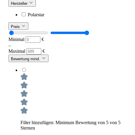
Hersteller
Polarstar
Preis
Minimal
€
–
Maximal
€
Bewertung mind.
Filter hinzufügen: Minimum Bewertung von 5 von 5
Sternen