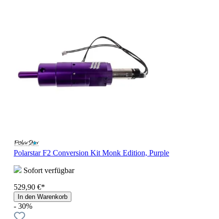
Polarstar F2 Conversion Kit Monk Edition, Purple
Sofort verfügbar
529,90 €*
In den Warenkorb
- 30%