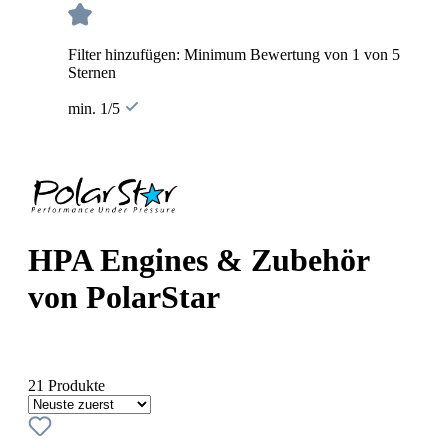
Filter hinzufügen: Minimum Bewertung von 1 von 5
Sternen
min. 1/5
HPA Engines & Zubehör
von PolarStar
21 Produkte