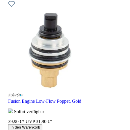
Fusion Engine Low-Flow Poppet, Gold
Sofort verfügbar
39,90 €*
UVP
31,90 €*
In den Warenkorb