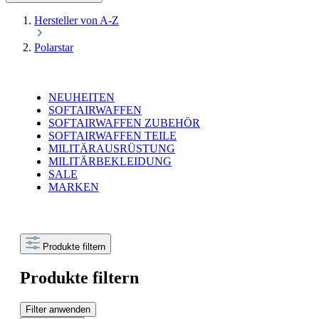
Hersteller von A-Z
Polarstar
NEUHEITEN
SOFTAIRWAFFEN
SOFTAIRWAFFEN ZUBEHÖR
SOFTAIRWAFFEN TEILE
MILITÄRAUSRÜSTUNG
MILITÄRBEKLEIDUNG
SALE
MARKEN
Produkte filtern
Produkte filtern
Filter anwenden