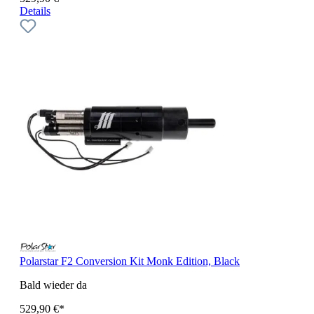
Details
Polarstar F2 Conversion Kit Monk Edition, Black
Bald wieder da
529,90 €*