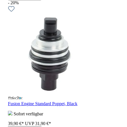
- 20%
Fusion Engine Standard Poppet, Black
Sofort verfügbar
39,90 €*
UVP
31,90 €*