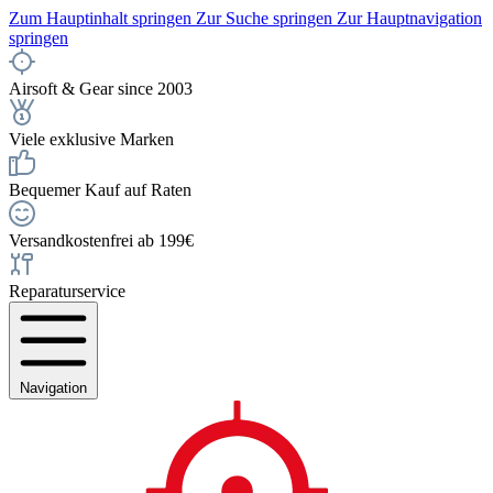
Zum Hauptinhalt springen
Zur Suche springen
Zur Hauptnavigation
springen
Airsoft & Gear since 2003
Viele exklusive Marken
Bequemer Kauf auf Raten
Versandkostenfrei ab 199€
Reparaturservice
Navigation