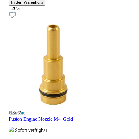
In den Warenkorb
- 20%
Fusion Engine Nozzle M4, Gold
Sofort verfügbar