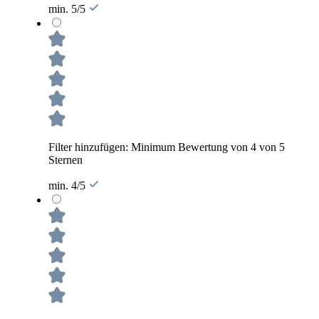
min. 5/5
Filter hinzufügen: Minimum Bewertung von 4 von 5
Sternen
min. 4/5