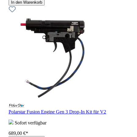
In den Warenkorb
Polarstar Fusion Engine Gen 3 Drop-In Kit für V2
Sofort verfügbar
689,00 €*