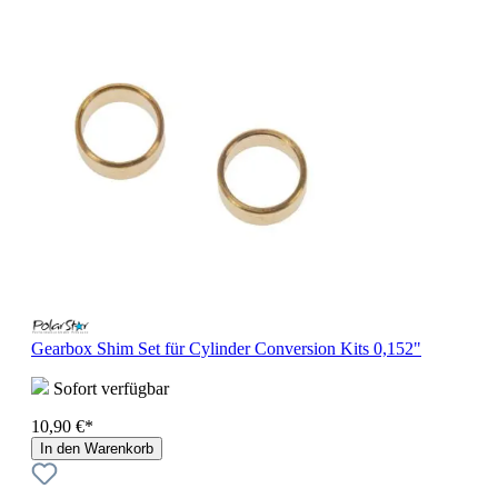
Gearbox Shim Set für Cylinder Conversion Kits 0,152"
Sofort verfügbar
10,90 €*
In den Warenkorb