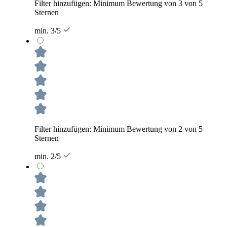
Filter hinzufügen: Minimum Bewertung von 3 von 5
Sternen
min. 3/5
Filter hinzufügen: Minimum Bewertung von 2 von 5
Sternen
min. 2/5