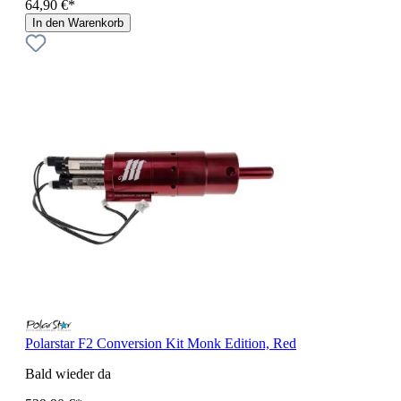
64,90 €*
In den Warenkorb
Polarstar F2 Conversion Kit Monk Edition, Red
Bald wieder da