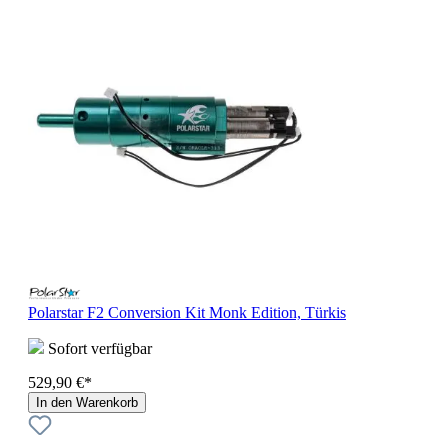
Polarstar F2 Conversion Kit Monk Edition, Türkis
Sofort verfügbar
529,90 €*
In den Warenkorb