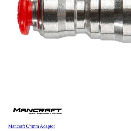
Mancraft 6/4mm Adaptor