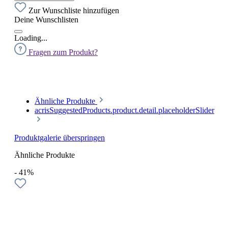
Zur Wunschliste hinzufügen
Deine Wunschlisten
Loading...
Fragen zum Produkt?
Ähnliche Produkte
acrisSuggestedProducts.product.detail.placeholderSlider
Produktgalerie überspringen
Ähnliche Produkte
- 41%