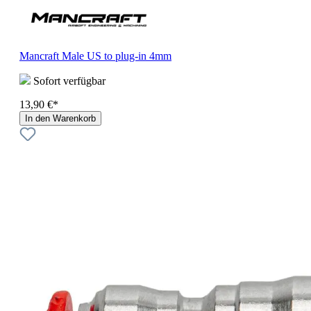
Mancraft Male US to plug-in 4mm
Sofort verfügbar
13,90 €*
In den Warenkorb