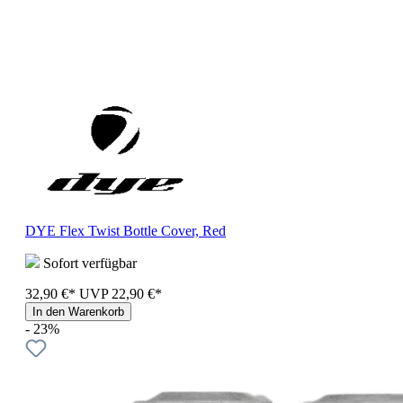
DYE Flex Twist Bottle Cover, Red
Sofort verfügbar
32,90 €*
UVP
22,90 €*
In den Warenkorb
- 23%