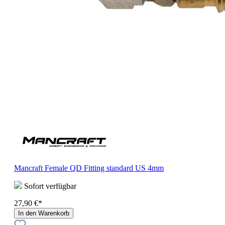
Mancraft Female QD Fitting standard US 4mm
Sofort verfügbar
27,90 €*
In den Warenkorb