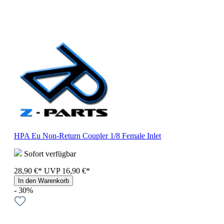
HPA Eu Non-Return Coupler 1/8 Female Inlet
Sofort verfügbar
28,90 €*
UVP
16,90 €*
In den Warenkorb
- 30%