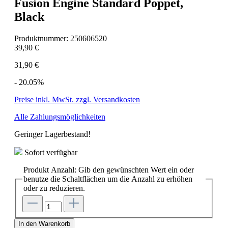
Fusion Engine Standard Poppet,
Black
Produktnummer:
250606520
39,90 €
31,90 €
- 20.05%
Preise inkl. MwSt. zzgl. Versandkosten
Alle Zahlungsmöglichkeiten
Geringer Lagerbestand!
Sofort verfügbar
Produkt Anzahl: Gib den gewünschten Wert ein oder
benutze die Schaltflächen um die Anzahl zu erhöhen
oder zu reduzieren.
In den Warenkorb