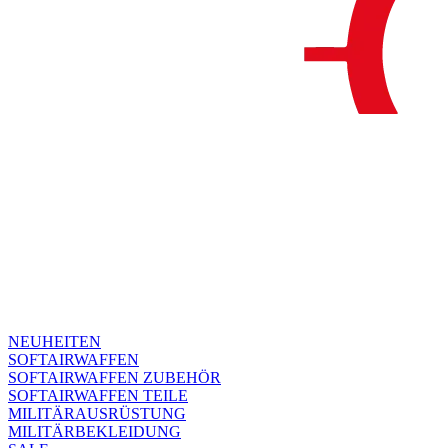
NEUHEITEN
SOFTAIRWAFFEN
SOFTAIRWAFFEN ZUBEHÖR
SOFTAIRWAFFEN TEILE
MILITÄRAUSRÜSTUNG
MILITÄRBEKLEIDUNG