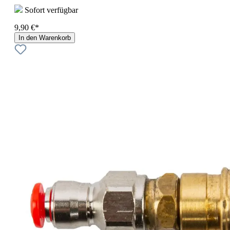
Sofort verfügbar
9,90 €*
In den Warenkorb