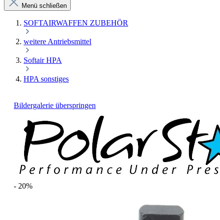
Menü schließen
SOFTAIRWAFFEN ZUBEHÖR
weitere Antriebsmittel
Softair HPA
HPA sonstiges
Bildergalerie überspringen
- 20%