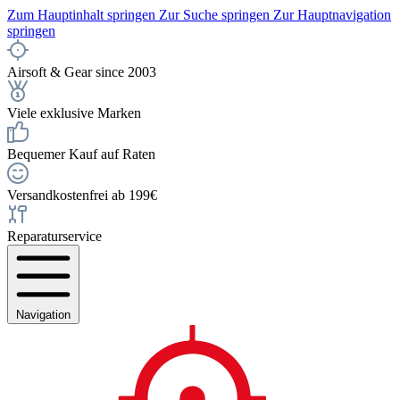
Zum Hauptinhalt springen
Zur Suche springen
Zur Hauptnavigation
springen
Airsoft & Gear since 2003
Viele exklusive Marken
Bequemer Kauf auf Raten
Versandkostenfrei ab 199€
Reparaturservice
Navigation