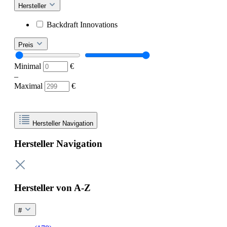
Hersteller
Backdraft Innovations
Preis
Minimal
€
–
Maximal
€
Hersteller Navigation
Hersteller Navigation
Hersteller von A-Z
#