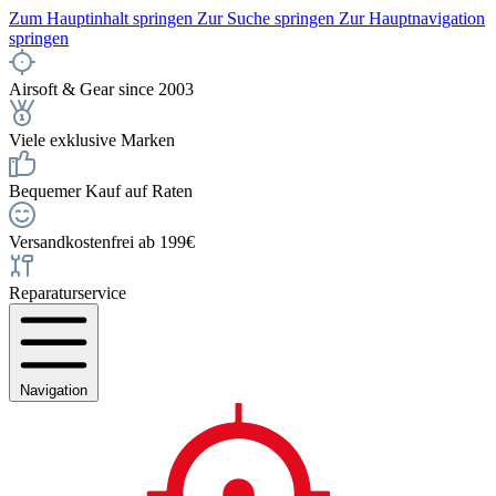
Zum Hauptinhalt springen
Zur Suche springen
Zur Hauptnavigation
springen
Airsoft & Gear since 2003
Viele exklusive Marken
Bequemer Kauf auf Raten
Versandkostenfrei ab 199€
Reparaturservice
Navigation