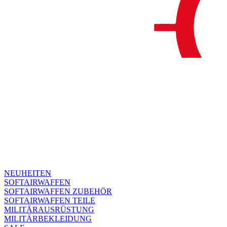
NEUHEITEN
SOFTAIRWAFFEN
SOFTAIRWAFFEN ZUBEHÖR
SOFTAIRWAFFEN TEILE
MILITÄRAUSRÜSTUNG
MILITÄRBEKLEIDUNG