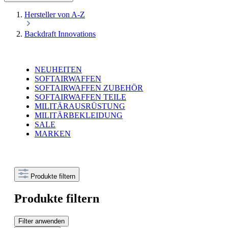
Hersteller von A-Z
Backdraft Innovations
NEUHEITEN
SOFTAIRWAFFEN
SOFTAIRWAFFEN ZUBEHÖR
SOFTAIRWAFFEN TEILE
MILITÄRAUSRÜSTUNG
MILITÄRBEKLEIDUNG
SALE
MARKEN
Produkte filtern
Produkte filtern
Filter anwenden