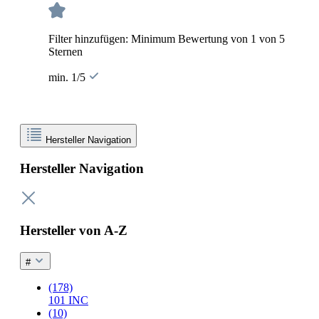
Filter hinzufügen: Minimum Bewertung von 1 von 5
Sternen
min. 1/5
Hersteller Navigation
Hersteller Navigation
Hersteller von A-Z
#
(178)
101 INC
(10)