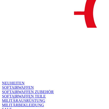
NEUHEITEN
SOFTAIRWAFFEN
SOFTAIRWAFFEN ZUBEHÖR
SOFTAIRWAFFEN TEILE
MILITÄRAUSRÜSTUNG
MILITÄRBEKLEIDUNG