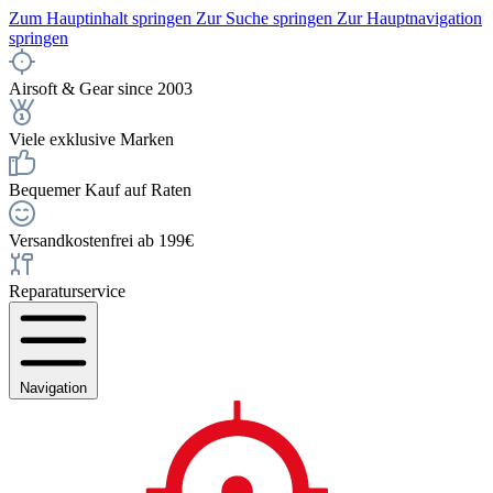
Zum Hauptinhalt springen
Zur Suche springen
Zur Hauptnavigation
springen
Airsoft & Gear since 2003
Viele exklusive Marken
Bequemer Kauf auf Raten
Versandkostenfrei ab 199€
Reparaturservice
Navigation