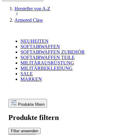
Hersteller von A-Z
Armored Claw
NEUHEITEN
SOFTAIRWAFFEN
SOFTAIRWAFFEN ZUBEHÖR
SOFTAIRWAFFEN TEILE
MILITÄRAUSRÜSTUNG
MILITÄRBEKLEIDUNG
SALE
MARKEN
Produkte filtern
Produkte filtern
Filter anwenden