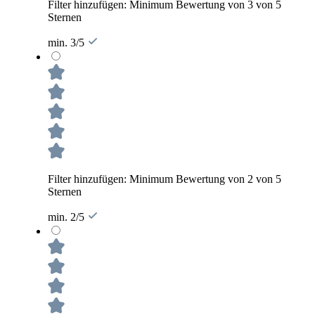
Filter hinzufügen: Minimum Bewertung von 3 von 5
Sternen
min. 3/5
Filter hinzufügen: Minimum Bewertung von 2 von 5
Sternen
min. 2/5