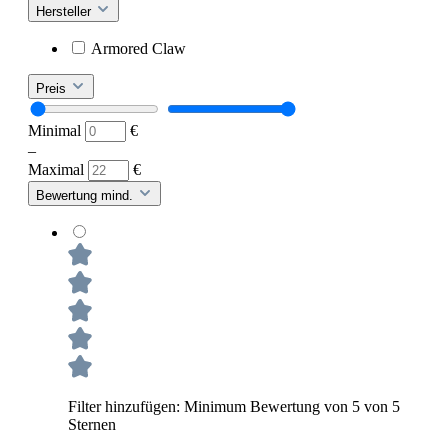
Hersteller
Armored Claw
Preis
Minimal
€
–
Maximal
€
Bewertung mind.
Filter hinzufügen: Minimum Bewertung von 5 von 5
Sternen