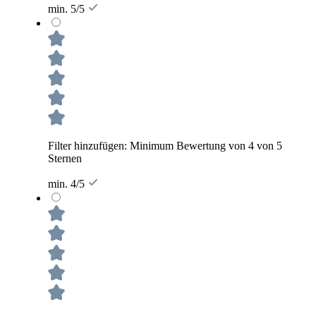
min. 5/5
Filter hinzufügen: Minimum Bewertung von 4 von 5
Sternen
min. 4/5