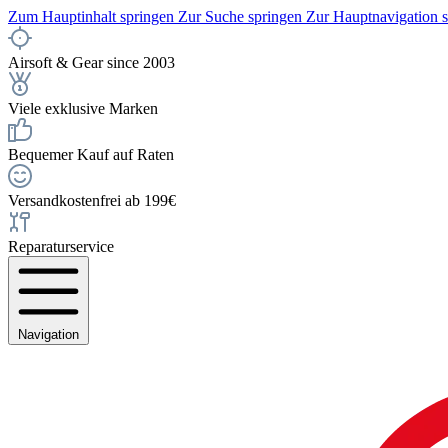
Zum Hauptinhalt springen
Zur Suche springen
Zur Hauptnavigation 
Airsoft & Gear since 2003
Viele exklusive Marken
Bequemer Kauf auf Raten
Versandkostenfrei ab 199€
Reparaturservice
Navigation