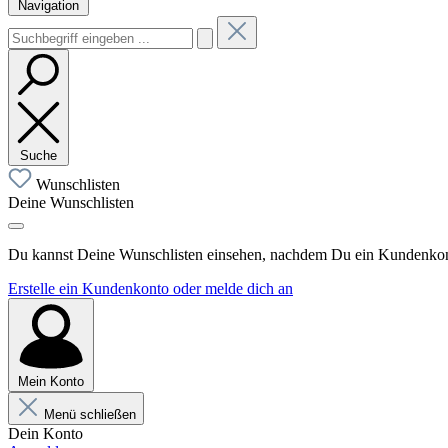
Navigation
Suche
Wunschlisten
Deine Wunschlisten
Du kannst Deine Wunschlisten einsehen, nachdem Du ein Kundenkonto
Erstelle ein Kundenkonto oder melde dich an
Mein Konto
Menü schließen
Dein Konto