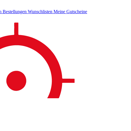
en
Bestellungen
Wunschlisten
Meine Gutscheine