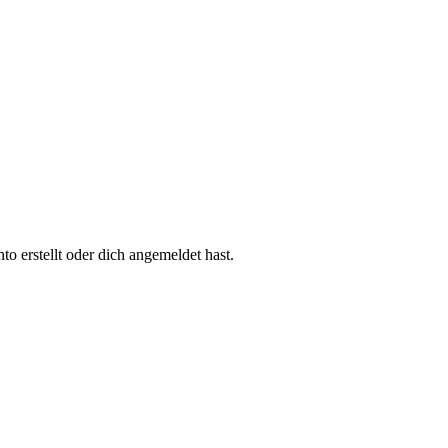
 erstellt oder dich angemeldet hast.