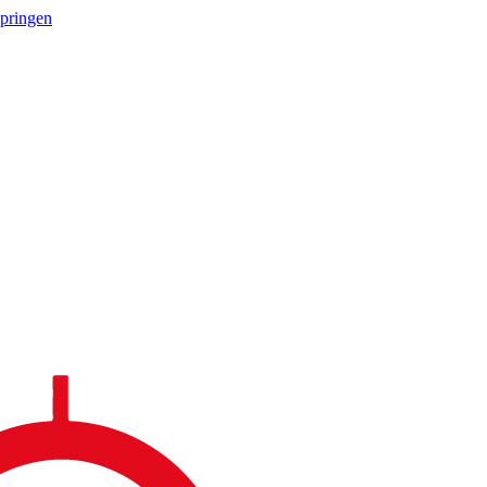
springen