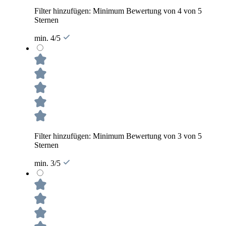
Filter hinzufügen: Minimum Bewertung von 4 von 5
Sternen
min. 4/5
Filter hinzufügen: Minimum Bewertung von 3 von 5
Sternen
min. 3/5