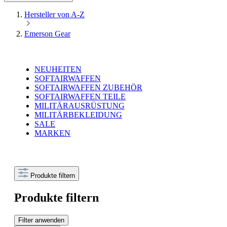
Hersteller von A-Z
Emerson Gear
NEUHEITEN
SOFTAIRWAFFEN
SOFTAIRWAFFEN ZUBEHÖR
SOFTAIRWAFFEN TEILE
MILITÄRAUSRÜSTUNG
MILITÄRBEKLEIDUNG
SALE
MARKEN
Produkte filtern
Produkte filtern
Filter anwenden