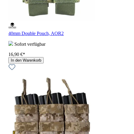
40mm Double Pouch, AOR2
Sofort verfügbar
16,90 €*
In den Warenkorb