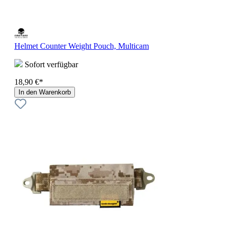
Helmet Counter Weight Pouch, Multicam
Sofort verfügbar
18,90 €*
In den Warenkorb