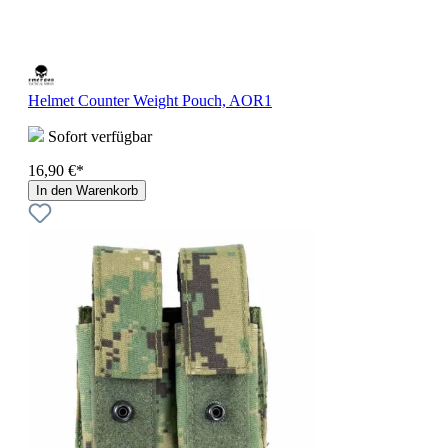
Helmet Counter Weight Pouch, AOR1
Sofort verfügbar
16,90 €*
In den Warenkorb