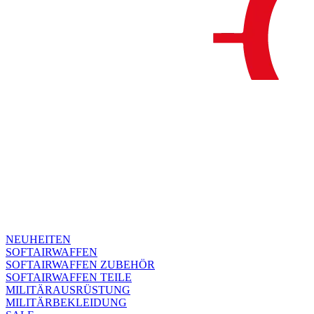
NEUHEITEN
SOFTAIRWAFFEN
SOFTAIRWAFFEN ZUBEHÖR
SOFTAIRWAFFEN TEILE
MILITÄRAUSRÜSTUNG
MILITÄRBEKLEIDUNG