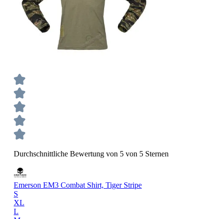
Durchschnittliche Bewertung von 5 von 5 Sternen
Emerson EM3 Combat Shirt, Tiger Stripe
S
XL
L