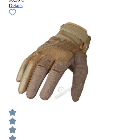
Details