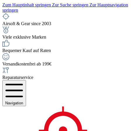
Zum Hauptinhalt springen
Zur Suche springen
Zur Hauptnavigation
springen
Airsoft & Gear since 2003
Viele exklusive Marken
Bequemer Kauf auf Raten
Versandkostenfrei ab 199€
Reparaturservice
Navigation