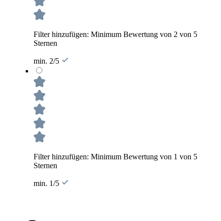
Filter hinzufügen: Minimum Bewertung von 2 von 5
Sternen
min. 2/5
Filter hinzufügen: Minimum Bewertung von 1 von 5
Sternen
min. 1/5