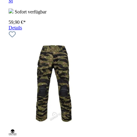
M
Sofort verfügbar
59,90 €*
Details