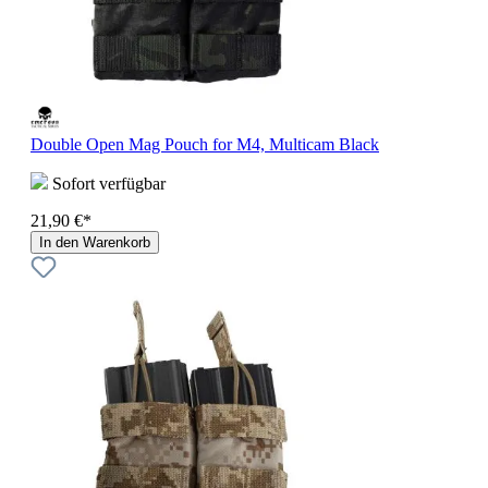
Double Open Mag Pouch for M4, Multicam Black
Sofort verfügbar
21,90 €*
In den Warenkorb