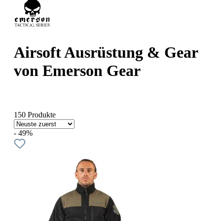
Airsoft Ausrüstung & Gear
von Emerson Gear
150 Produkte
- 49%