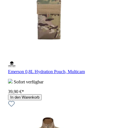
Emerson 0,8L Hydration Pouch, Multicam
Sofort verfügbar
39,90 €*
In den Warenkorb