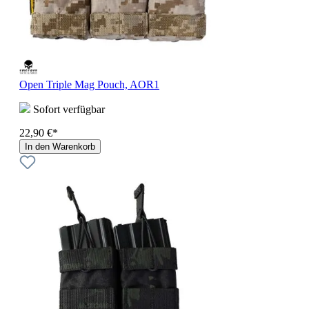
Open Triple Mag Pouch, AOR1
Sofort verfügbar
22,90 €*
In den Warenkorb