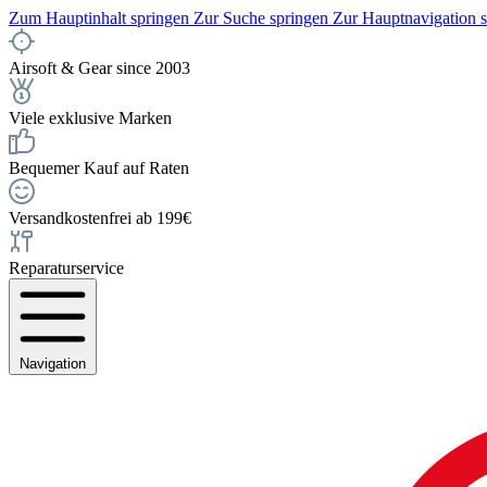
Zum Hauptinhalt springen
Zur Suche springen
Zur Hauptnavigation 
Airsoft & Gear since 2003
Viele exklusive Marken
Bequemer Kauf auf Raten
Versandkostenfrei ab 199€
Reparaturservice
Navigation