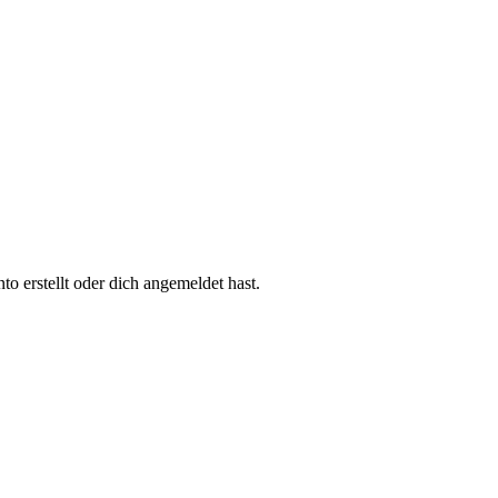
 erstellt oder dich angemeldet hast.