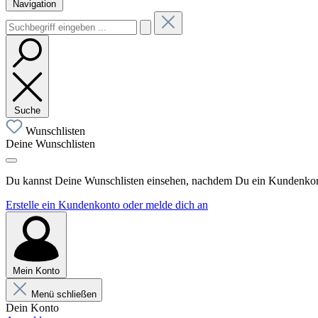
Navigation
Suche
Wunschlisten
Deine Wunschlisten
Du kannst Deine Wunschlisten einsehen, nachdem Du ein Kundenkonto
Erstelle ein Kundenkonto oder melde dich an
Mein Konto
Menü schließen
Dein Konto