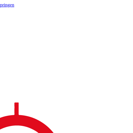
springen