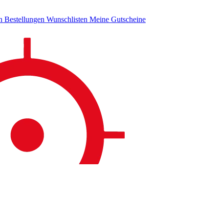
en
Bestellungen
Wunschlisten
Meine Gutscheine