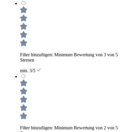
Filter hinzufügen: Minimum Bewertung von 3 von 5
Sternen
min. 3/5
Filter hinzufügen: Minimum Bewertung von 2 von 5