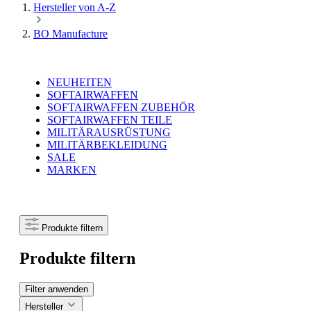
Hersteller von A-Z
BO Manufacture
NEUHEITEN
SOFTAIRWAFFEN
SOFTAIRWAFFEN ZUBEHÖR
SOFTAIRWAFFEN TEILE
MILITÄRAUSRÜSTUNG
MILITÄRBEKLEIDUNG
SALE
MARKEN
Produkte filtern
Produkte filtern
Filter anwenden
Hersteller