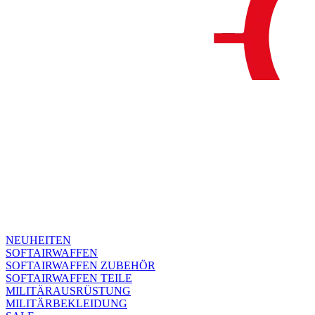
NEUHEITEN
SOFTAIRWAFFEN
SOFTAIRWAFFEN ZUBEHÖR
SOFTAIRWAFFEN TEILE
MILITÄRAUSRÜSTUNG
MILITÄRBEKLEIDUNG