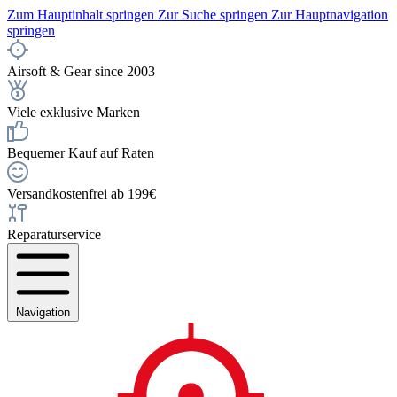
Zum Hauptinhalt springen
Zur Suche springen
Zur Hauptnavigation
springen
Airsoft & Gear since 2003
Viele exklusive Marken
Bequemer Kauf auf Raten
Versandkostenfrei ab 199€
Reparaturservice
Navigation