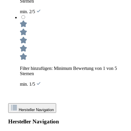
Sternen
min. 2/5
Filter hinzufügen: Minimum Bewertung von 1 von 5
Sternen
min. 1/5
Hersteller Navigation
Hersteller Navigation