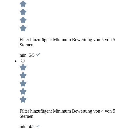
Filter hinzufügen: Minimum Bewertung von 5 von 5
Sternen
min. 5/5
Filter hinzufügen: Minimum Bewertung von 4 von 5
Sternen
min. 4/5