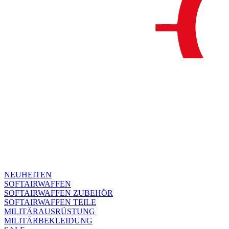
NEUHEITEN
SOFTAIRWAFFEN
SOFTAIRWAFFEN ZUBEHÖR
SOFTAIRWAFFEN TEILE
MILITÄRAUSRÜSTUNG
MILITÄRBEKLEIDUNG