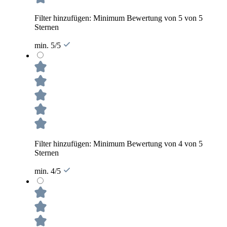
Filter hinzufügen: Minimum Bewertung von 5 von 5
Sternen
min. 5/5
Filter hinzufügen: Minimum Bewertung von 4 von 5
Sternen
min. 4/5