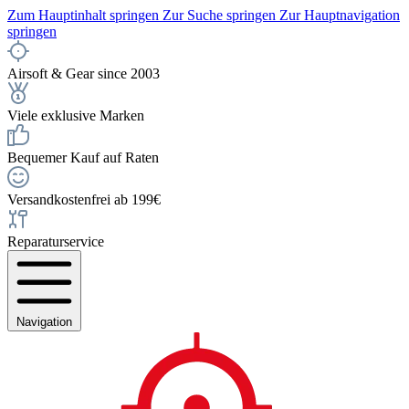
Zum Hauptinhalt springen
Zur Suche springen
Zur Hauptnavigation
springen
Airsoft & Gear since 2003
Viele exklusive Marken
Bequemer Kauf auf Raten
Versandkostenfrei ab 199€
Reparaturservice
Navigation