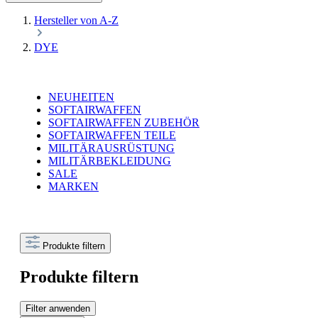
Hersteller von A-Z
DYE
NEUHEITEN
SOFTAIRWAFFEN
SOFTAIRWAFFEN ZUBEHÖR
SOFTAIRWAFFEN TEILE
MILITÄRAUSRÜSTUNG
MILITÄRBEKLEIDUNG
SALE
MARKEN
Produkte filtern
Produkte filtern
Filter anwenden