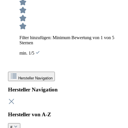
Filter hinzufügen: Minimum Bewertung von 1 von 5
Sternen
min. 1/5
Hersteller Navigation
Hersteller Navigation
Hersteller von A-Z
#