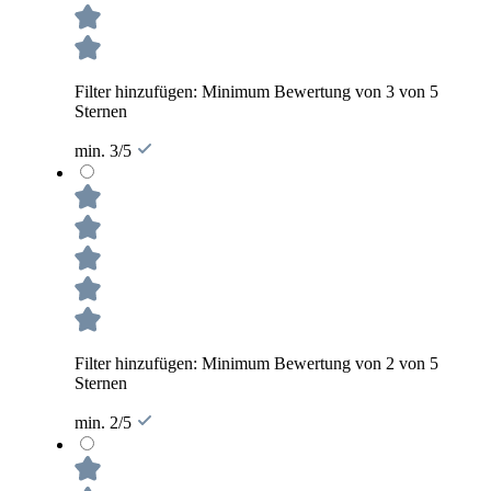
Filter hinzufügen: Minimum Bewertung von 3 von 5
Sternen
min. 3/5
Filter hinzufügen: Minimum Bewertung von 2 von 5
Sternen
min. 2/5