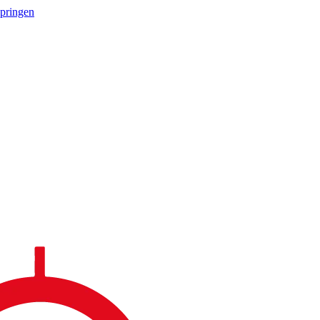
springen