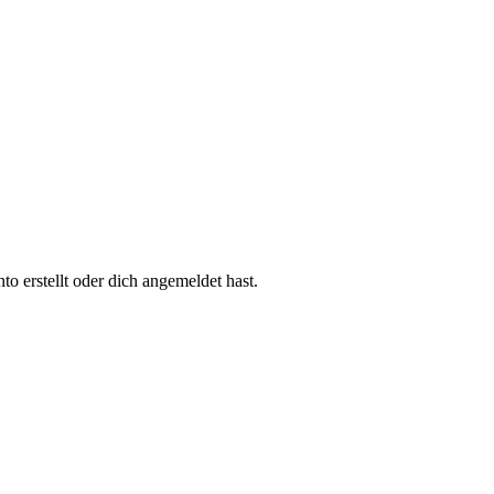
 erstellt oder dich angemeldet hast.