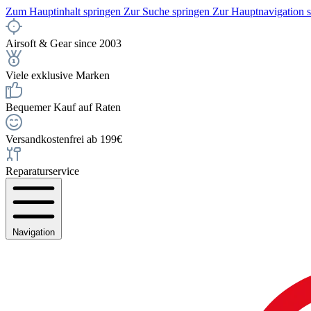
Zum Hauptinhalt springen
Zur Suche springen
Zur Hauptnavigation 
Airsoft & Gear since 2003
Viele exklusive Marken
Bequemer Kauf auf Raten
Versandkostenfrei ab 199€
Reparaturservice
Navigation