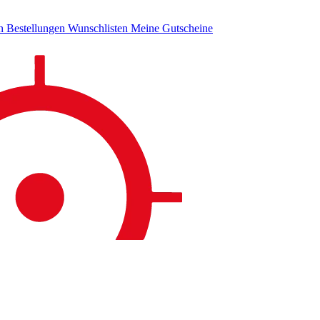
en
Bestellungen
Wunschlisten
Meine Gutscheine