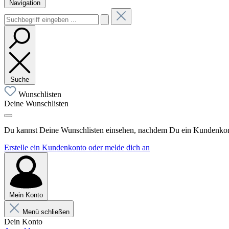
Navigation
Suche
Wunschlisten
Deine Wunschlisten
Du kannst Deine Wunschlisten einsehen, nachdem Du ein Kundenkonto
Erstelle ein Kundenkonto oder melde dich an
Mein Konto
Menü schließen
Dein Konto