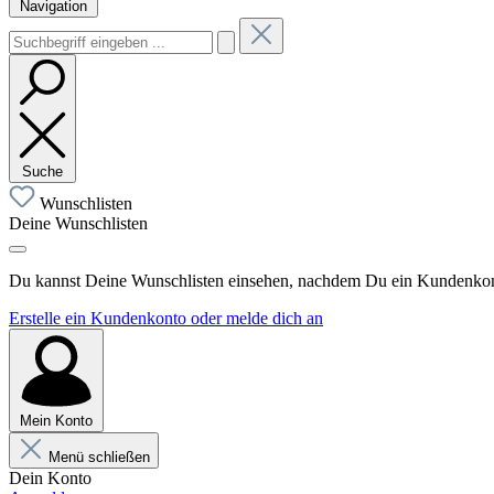
Navigation
Suche
Wunschlisten
Deine Wunschlisten
Du kannst Deine Wunschlisten einsehen, nachdem Du ein Kundenkonto
Erstelle ein Kundenkonto oder melde dich an
Mein Konto
Menü schließen
Dein Konto