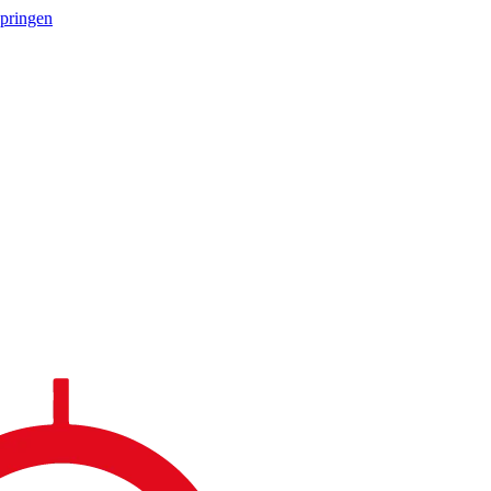
springen