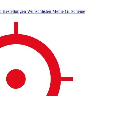
en
Bestellungen
Wunschlisten
Meine Gutscheine