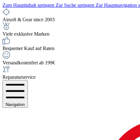
Zum Hauptinhalt springen
Zur Suche springen
Zur Hauptnavigation 
Airsoft & Gear since 2003
Viele exklusive Marken
Bequemer Kauf auf Raten
Versandkostenfrei ab 199€
Reparaturservice
Navigation