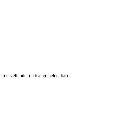
 erstellt oder dich angemeldet hast.