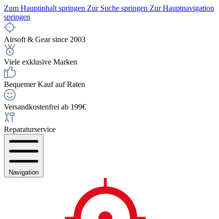
Zum Hauptinhalt springen
Zur Suche springen
Zur Hauptnavigation
springen
Airsoft & Gear since 2003
Viele exklusive Marken
Bequemer Kauf auf Raten
Versandkostenfrei ab 199€
Reparaturservice
Navigation