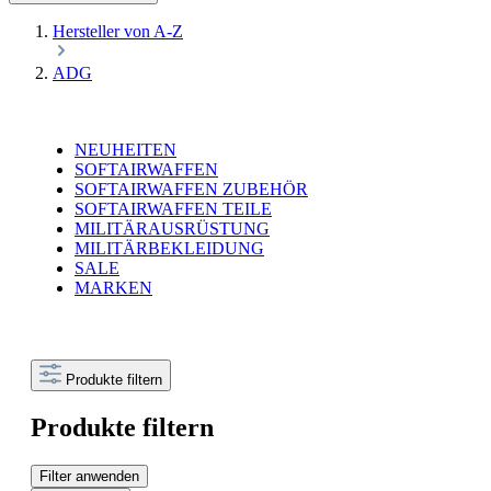
Hersteller von A-Z
ADG
NEUHEITEN
SOFTAIRWAFFEN
SOFTAIRWAFFEN ZUBEHÖR
SOFTAIRWAFFEN TEILE
MILITÄRAUSRÜSTUNG
MILITÄRBEKLEIDUNG
SALE
MARKEN
Produkte filtern
Produkte filtern
Filter anwenden