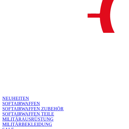
NEUHEITEN
SOFTAIRWAFFEN
SOFTAIRWAFFEN ZUBEHÖR
SOFTAIRWAFFEN TEILE
MILITÄRAUSRÜSTUNG
MILITÄRBEKLEIDUNG