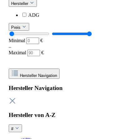
Hersteller
ADG
Preis
Minimal
€
–
Maximal
€
Hersteller Navigation
Hersteller Navigation
Hersteller von A-Z
#