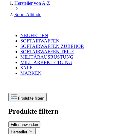
Hersteller von A-Z
Sport-Attitude
NEUHEITEN
SOFTAIRWAFFEN
SOFTAIRWAFFEN ZUBEHÖR
SOFTAIRWAFFEN TEILE
MILITÄRAUSRÜSTUNG
MILITÄRBEKLEIDUNG
SALE
MARKEN
Produkte filtern
Produkte filtern
Filter anwenden
Hersteller