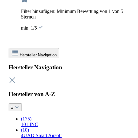
Filter hinzufügen: Minimum Bewertung von 1 von 5
Sternen
min. 1/5
Hersteller Navigation
Hersteller Navigation
Hersteller von A-Z
#
(175)
101 INC
(10)
4UAD Smart Airsoft