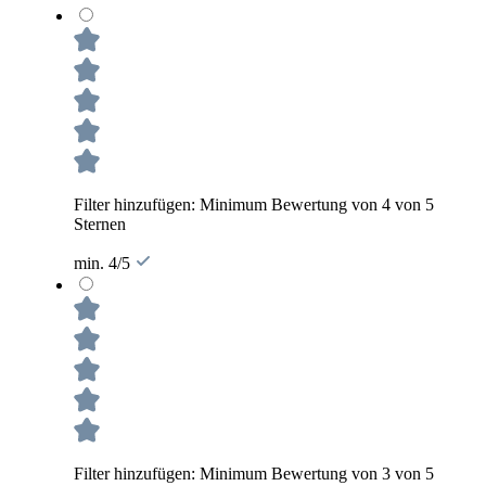
Filter hinzufügen: Minimum Bewertung von 4 von 5
Sternen
min. 4/5
Filter hinzufügen: Minimum Bewertung von 3 von 5