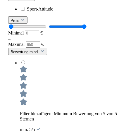
Sport-Attitude
Preis
Minimal
€
–
Maximal
€
Bewertung mind.
Filter hinzufügen: Minimum Bewertung von 5 von 5
Sternen
min. 5/5