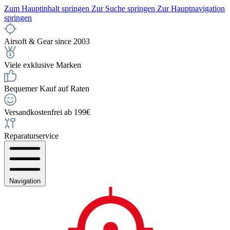
Zum Hauptinhalt springen
Zur Suche springen
Zur Hauptnavigation
springen
Airsoft & Gear since 2003
Viele exklusive Marken
Bequemer Kauf auf Raten
Versandkostenfrei ab 199€
Reparaturservice
Navigation