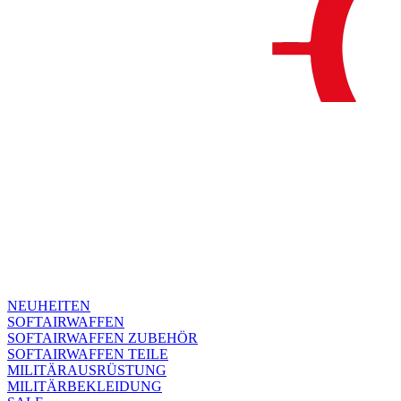
NEUHEITEN
SOFTAIRWAFFEN
SOFTAIRWAFFEN ZUBEHÖR
SOFTAIRWAFFEN TEILE
MILITÄRAUSRÜSTUNG
MILITÄRBEKLEIDUNG