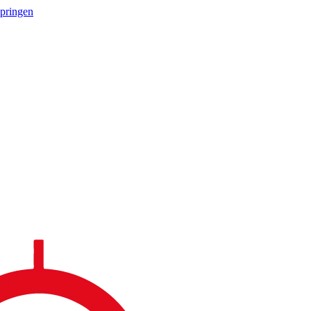
springen