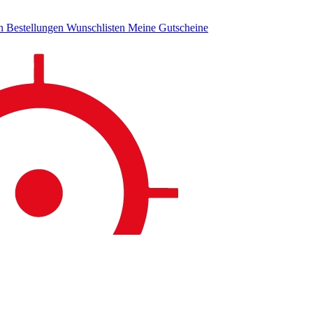
en
Bestellungen
Wunschlisten
Meine Gutscheine