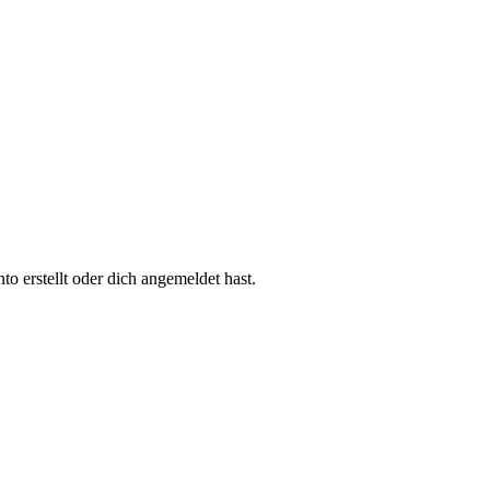
 erstellt oder dich angemeldet hast.