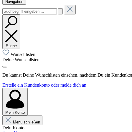
Navigation
Suche
Wunschlisten
Deine Wunschlisten
Du kannst Deine Wunschlisten einsehen, nachdem Du ein Kundenkonto
Erstelle ein Kundenkonto oder melde dich an
Mein Konto
Menü schließen
Dein Konto