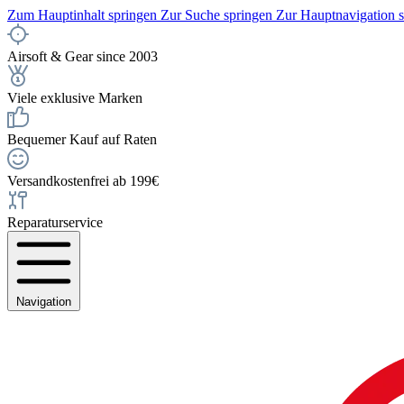
Zum Hauptinhalt springen
Zur Suche springen
Zur Hauptnavigation 
Airsoft & Gear since 2003
Viele exklusive Marken
Bequemer Kauf auf Raten
Versandkostenfrei ab 199€
Reparaturservice
Navigation