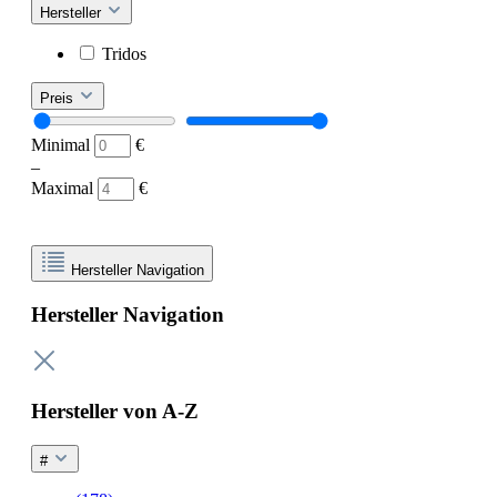
Hersteller
Tridos
Preis
Minimal
€
–
Maximal
€
Hersteller Navigation
Hersteller Navigation
Hersteller von A-Z
#