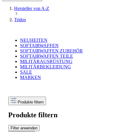
Hersteller von A-Z
Tridos
NEUHEITEN
SOFTAIRWAFFEN
SOFTAIRWAFFEN ZUBEHÖR
SOFTAIRWAFFEN TEILE
MILITÄRAUSRÜSTUNG
MILITÄRBEKLEIDUNG
SALE
MARKEN
Produkte filtern
Produkte filtern
Filter anwenden