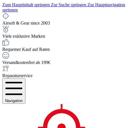
Zum Hauptinhalt springen
Zur Suche springen
Zur Hauptnavigation
springen
Airsoft & Gear since 2003
Viele exklusive Marken
Bequemer Kauf auf Raten
Versandkostenfrei ab 199€
Reparaturservice
Navigation