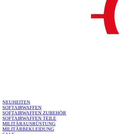
NEUHEITEN
SOFTAIRWAFFEN
SOFTAIRWAFFEN ZUBEHÖR
SOFTAIRWAFFEN TEILE
MILITÄRAUSRÜSTUNG
MILITÄRBEKLEIDUNG