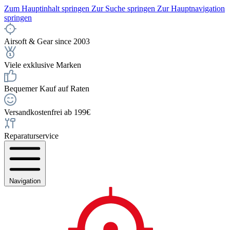
Zum Hauptinhalt springen
Zur Suche springen
Zur Hauptnavigation
springen
Airsoft & Gear since 2003
Viele exklusive Marken
Bequemer Kauf auf Raten
Versandkostenfrei ab 199€
Reparaturservice
Navigation