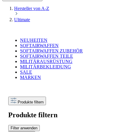
Hersteller von A-Z
Ultimate
NEUHEITEN
SOFTAIRWAFFEN
SOFTAIRWAFFEN ZUBEHÖR
SOFTAIRWAFFEN TEILE
MILITÄRAUSRÜSTUNG
MILITÄRBEKLEIDUNG
SALE
MARKEN
Produkte filtern
Produkte filtern
Filter anwenden