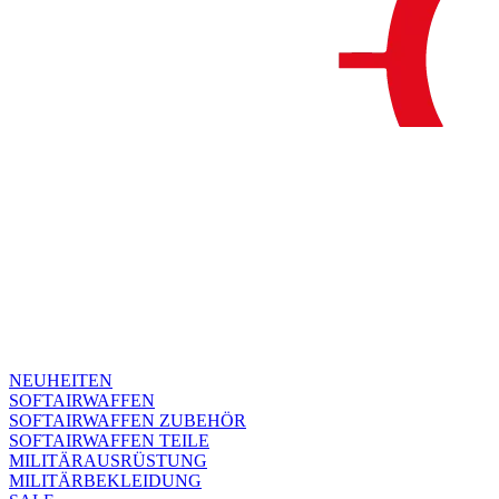
NEUHEITEN
SOFTAIRWAFFEN
SOFTAIRWAFFEN ZUBEHÖR
SOFTAIRWAFFEN TEILE
MILITÄRAUSRÜSTUNG
MILITÄRBEKLEIDUNG