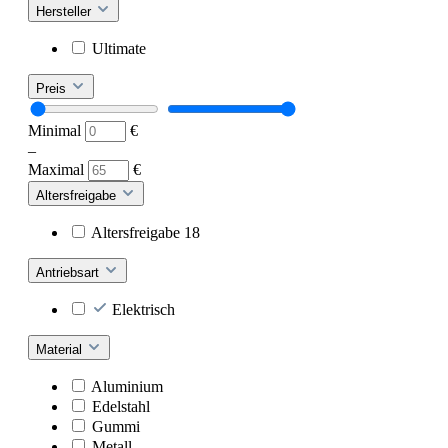
Hersteller
Ultimate
Preis
Minimal
€
–
Maximal
€
Altersfreigabe
Altersfreigabe 18
Antriebsart
Elektrisch
Material
Aluminium
Edelstahl
Gummi
Metall