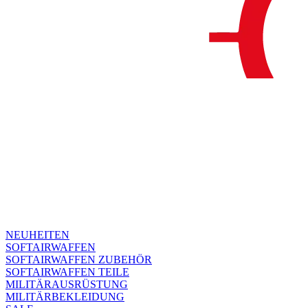
NEUHEITEN
SOFTAIRWAFFEN
SOFTAIRWAFFEN ZUBEHÖR
SOFTAIRWAFFEN TEILE
MILITÄRAUSRÜSTUNG
MILITÄRBEKLEIDUNG