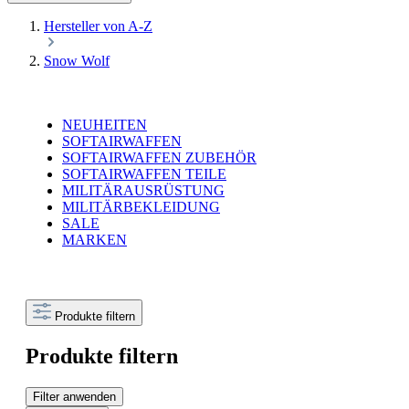
Hersteller von A-Z
Snow Wolf
NEUHEITEN
SOFTAIRWAFFEN
SOFTAIRWAFFEN ZUBEHÖR
SOFTAIRWAFFEN TEILE
MILITÄRAUSRÜSTUNG
MILITÄRBEKLEIDUNG
SALE
MARKEN
Produkte filtern
Produkte filtern
Filter anwenden