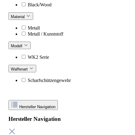
Black/Wood
Material
Metall
Metall / Kunststoff
Modell
WK2 Serie
Waffenart
Scharfschützengewehr
Hersteller Navigation
Hersteller Navigation