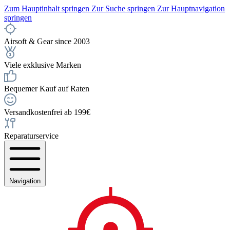
Zum Hauptinhalt springen
Zur Suche springen
Zur Hauptnavigation
springen
Airsoft & Gear since 2003
Viele exklusive Marken
Bequemer Kauf auf Raten
Versandkostenfrei ab 199€
Reparaturservice
Navigation