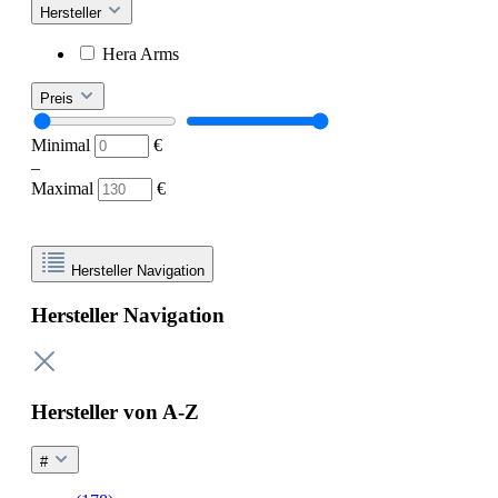
Hersteller
Hera Arms
Preis
Minimal
€
–
Maximal
€
Hersteller Navigation
Hersteller Navigation
Hersteller von A-Z
#