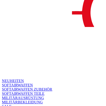
NEUHEITEN
SOFTAIRWAFFEN
SOFTAIRWAFFEN ZUBEHÖR
SOFTAIRWAFFEN TEILE
MILITÄRAUSRÜSTUNG
MILITÄRBEKLEIDUNG