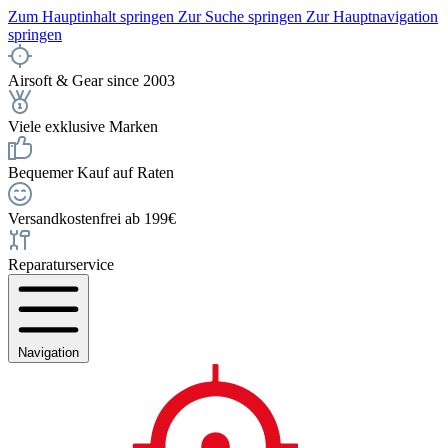
Zum Hauptinhalt springen
Zur Suche springen
Zur Hauptnavigation
springen
Airsoft & Gear since 2003
Viele exklusive Marken
Bequemer Kauf auf Raten
Versandkostenfrei ab 199€
Reparaturservice
Navigation