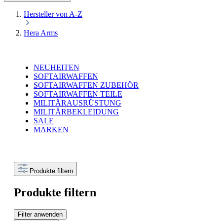
Hersteller von A-Z
Hera Arms
NEUHEITEN
SOFTAIRWAFFEN
SOFTAIRWAFFEN ZUBEHÖR
SOFTAIRWAFFEN TEILE
MILITÄRAUSRÜSTUNG
MILITÄRBEKLEIDUNG
SALE
MARKEN
Produkte filtern
Produkte filtern
Filter anwenden