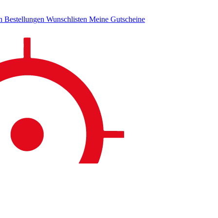
en
Bestellungen
Wunschlisten
Meine Gutscheine