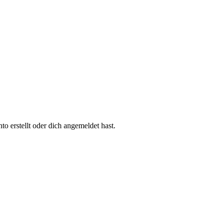
 erstellt oder dich angemeldet hast.