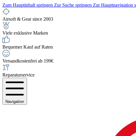
Zum Hauptinhalt springen
Zur Suche springen
Zur Hauptnavigation 
Airsoft & Gear since 2003
Viele exklusive Marken
Bequemer Kauf auf Raten
Versandkostenfrei ab 199€
Reparaturservice
Navigation