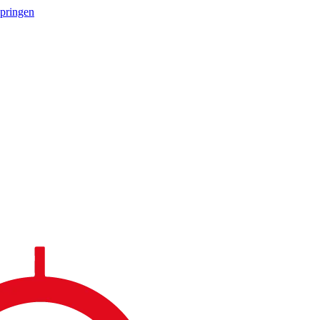
springen