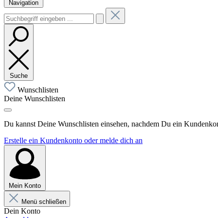
Navigation
Suche
Wunschlisten
Deine Wunschlisten
Du kannst Deine Wunschlisten einsehen, nachdem Du ein Kundenkonto
Erstelle ein Kundenkonto oder melde dich an
Mein Konto
Menü schließen
Dein Konto