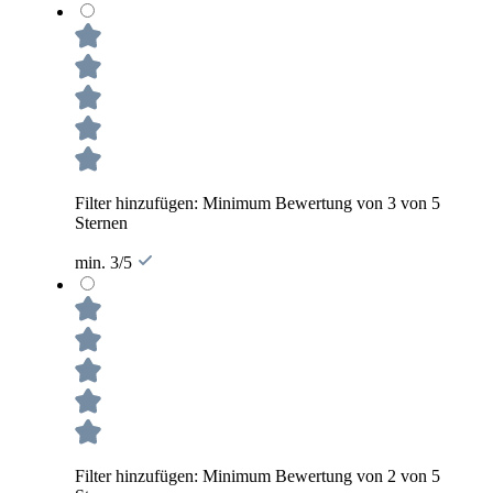
Filter hinzufügen: Minimum Bewertung von 3 von 5
Sternen
min. 3/5
Filter hinzufügen: Minimum Bewertung von 2 von 5