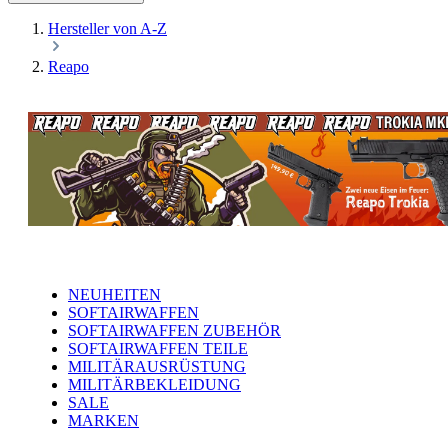
Hersteller von A-Z
Reapo
NEUHEITEN
SOFTAIRWAFFEN
SOFTAIRWAFFEN ZUBEHÖR
SOFTAIRWAFFEN TEILE
MILITÄRAUSRÜSTUNG
MILITÄRBEKLEIDUNG
SALE
MARKEN