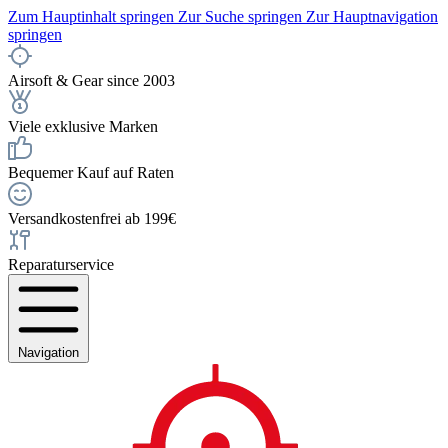
Zum Hauptinhalt springen
Zur Suche springen
Zur Hauptnavigation
springen
Airsoft & Gear since 2003
Viele exklusive Marken
Bequemer Kauf auf Raten
Versandkostenfrei ab 199€
Reparaturservice
Navigation