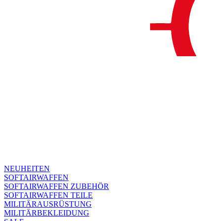
NEUHEITEN
SOFTAIRWAFFEN
SOFTAIRWAFFEN ZUBEHÖR
SOFTAIRWAFFEN TEILE
MILITÄRAUSRÜSTUNG
MILITÄRBEKLEIDUNG