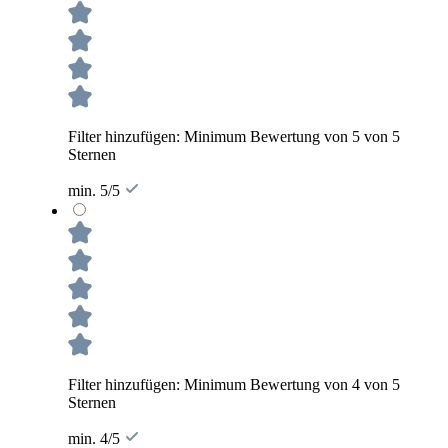
Filter hinzufügen: Minimum Bewertung von 5 von 5
Sternen
min. 5/5
Filter hinzufügen: Minimum Bewertung von 4 von 5
Sternen
min. 4/5