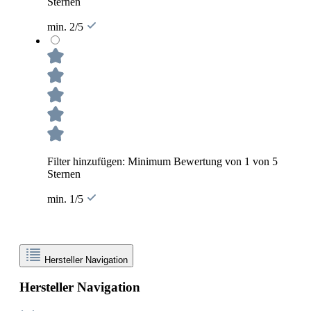
Sternen
min. 2/5
Filter hinzufügen: Minimum Bewertung von 1 von 5
Sternen
min. 1/5
Hersteller Navigation
Hersteller Navigation