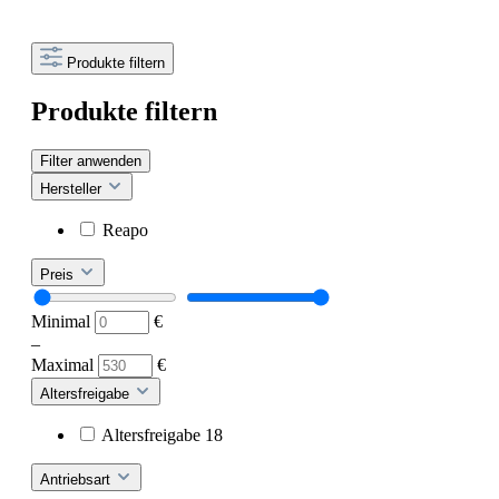
Produkte filtern
Produkte filtern
Filter anwenden
Hersteller
Reapo
Preis
Minimal
€
–
Maximal
€
Altersfreigabe
Altersfreigabe 18
Antriebsart