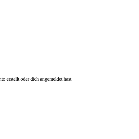
 erstellt oder dich angemeldet hast.