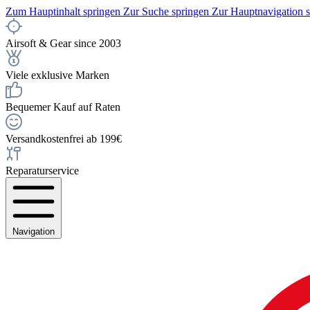
Zum Hauptinhalt springen
Zur Suche springen
Zur Hauptnavigation 
Airsoft & Gear since 2003
Viele exklusive Marken
Bequemer Kauf auf Raten
Versandkostenfrei ab 199€
Reparaturservice
Navigation