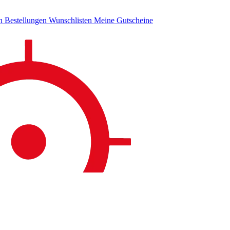
en
Bestellungen
Wunschlisten
Meine Gutscheine