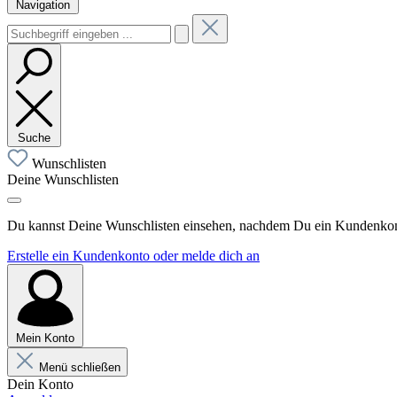
Navigation
Suche
Wunschlisten
Deine Wunschlisten
Du kannst Deine Wunschlisten einsehen, nachdem Du ein Kundenkonto
Erstelle ein Kundenkonto oder melde dich an
Mein Konto
Menü schließen
Dein Konto