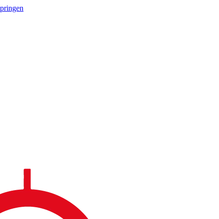
springen