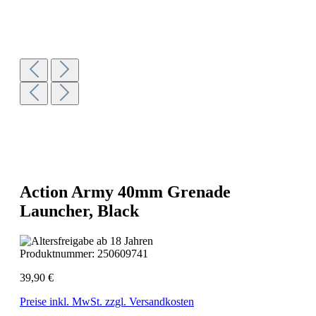
Action Army 40mm Grenade
Launcher, Black
Produktnummer:
250609741
39,90 €
Preise inkl. MwSt. zzgl. Versandkosten