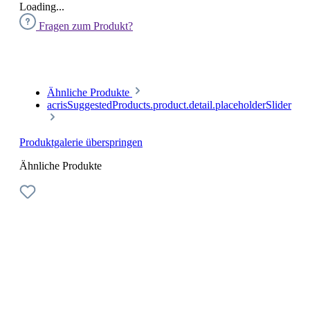
Loading...
Fragen zum Produkt?
Ähnliche Produkte
acrisSuggestedProducts.product.detail.placeholderSlider
Produktgalerie überspringen
Ähnliche Produkte