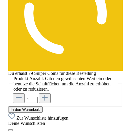
Du erhälst 79 Sniper Coins für diese Bestellung
Produkt Anzahl: Gib den gewünschten Wert ein oder
benutze die Schaltflächen um die Anzahl zu erhöhen
oder zu reduzieren.
In den Warenkorb
Zur Wunschliste hinzufügen
Deine Wunschlisten