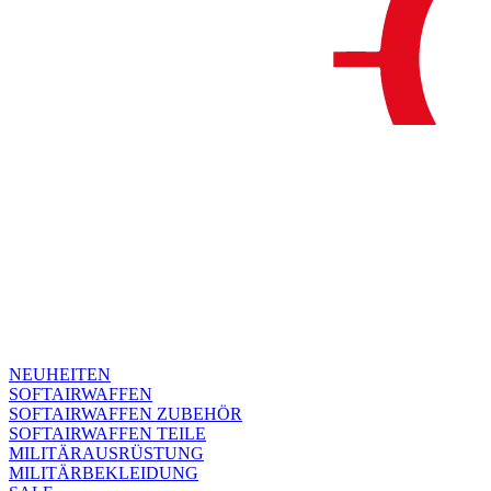
NEUHEITEN
SOFTAIRWAFFEN
SOFTAIRWAFFEN ZUBEHÖR
SOFTAIRWAFFEN TEILE
MILITÄRAUSRÜSTUNG
MILITÄRBEKLEIDUNG