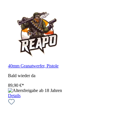
40mm Granatwerfer, Pistole
Bald wieder da
89,90 €*
Details