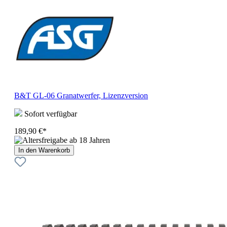
B&T GL-06 Granatwerfer, Lizenzversion
Sofort verfügbar
189,90 €*
In den Warenkorb