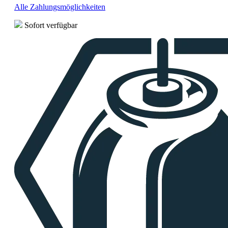
Alle Zahlungsmöglichkeiten
Sofort verfügbar