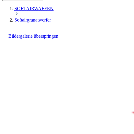
SOFTAIRWAFFEN
Softairgranatwerfer
Bildergalerie überspringen