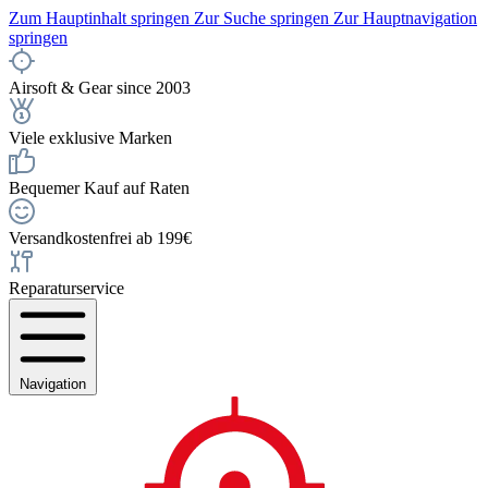
Zum Hauptinhalt springen
Zur Suche springen
Zur Hauptnavigation
springen
Airsoft & Gear since 2003
Viele exklusive Marken
Bequemer Kauf auf Raten
Versandkostenfrei ab 199€
Reparaturservice
Navigation