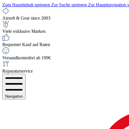
Zum Hauptinhalt springen
Zur Suche springen
Zur Hauptnavigation 
Airsoft & Gear since 2003
Viele exklusive Marken
Bequemer Kauf auf Raten
Versandkostenfrei ab 199€
Reparaturservice
Navigation