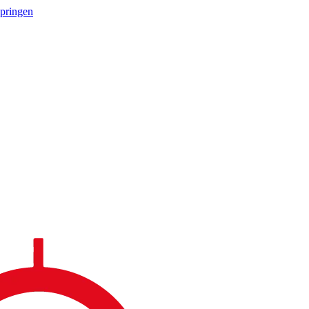
springen