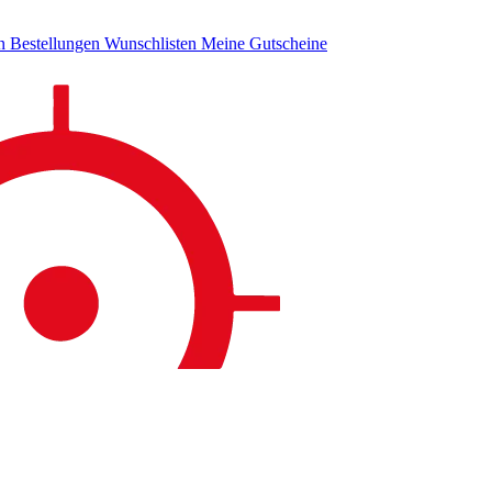
en
Bestellungen
Wunschlisten
Meine Gutscheine