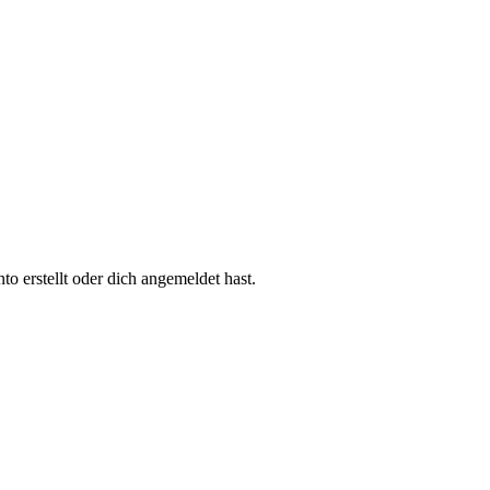
 erstellt oder dich angemeldet hast.