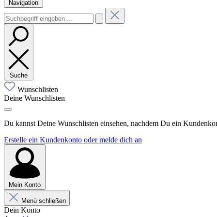
Navigation
Suche
Wunschlisten
Deine Wunschlisten
Du kannst Deine Wunschlisten einsehen, nachdem Du ein Kundenkonto
Erstelle ein Kundenkonto oder melde dich an
Mein Konto
Menü schließen
Dein Konto