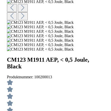
CM123 M1911 AEP, < 0,5 Joule,
Black
Produktnummer:
100200013