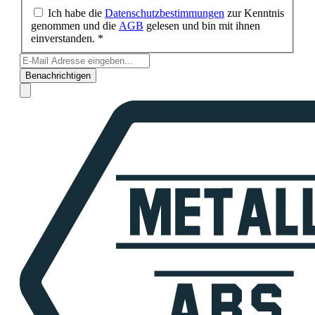
Ich habe die
Datenschutzbestimmungen
zur Kenntnis
genommen und die
AGB
gelesen und bin mit ihnen
einverstanden. *
Benachrichtigen