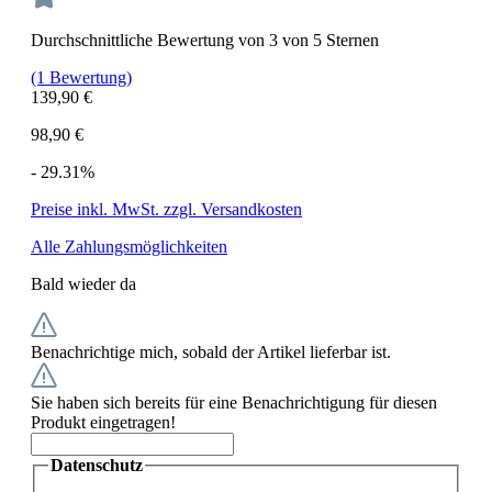
Durchschnittliche Bewertung von 3 von 5 Sternen
(1 Bewertung)
139,90 €
98,90 €
- 29.31%
Preise inkl. MwSt. zzgl. Versandkosten
Alle Zahlungsmöglichkeiten
Bald wieder da
Benachrichtige mich, sobald der Artikel lieferbar ist.
Sie haben sich bereits für eine Benachrichtigung für diesen
Produkt eingetragen!
Datenschutz