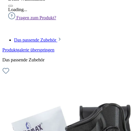
Loading...
Fragen zum Produkt?
Das passende Zubehör
Produktgalerie überspringen
Das passende Zubehör