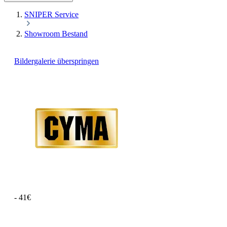
SNIPER Service
Showroom Bestand
Bildergalerie überspringen
- 41€