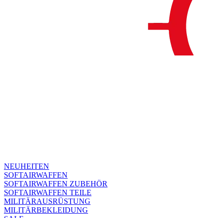
NEUHEITEN
SOFTAIRWAFFEN
SOFTAIRWAFFEN ZUBEHÖR
SOFTAIRWAFFEN TEILE
MILITÄRAUSRÜSTUNG
MILITÄRBEKLEIDUNG