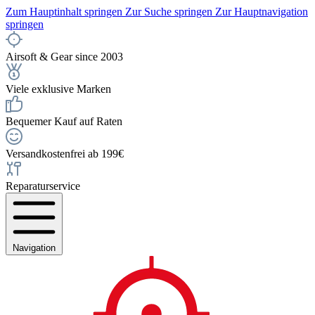
Zum Hauptinhalt springen
Zur Suche springen
Zur Hauptnavigation
springen
Airsoft & Gear since 2003
Viele exklusive Marken
Bequemer Kauf auf Raten
Versandkostenfrei ab 199€
Reparaturservice
Navigation