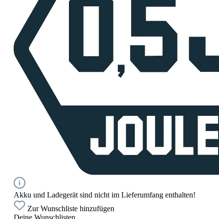
Akku und Ladegerät sind nicht im Lieferumfang enthalten!
Zur Wunschliste hinzufügen
Deine Wunschlisten