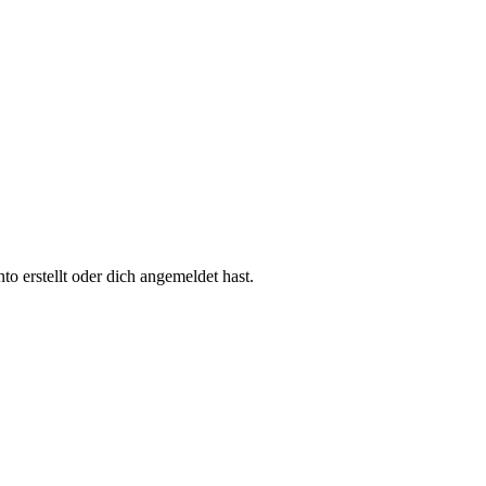
 erstellt oder dich angemeldet hast.