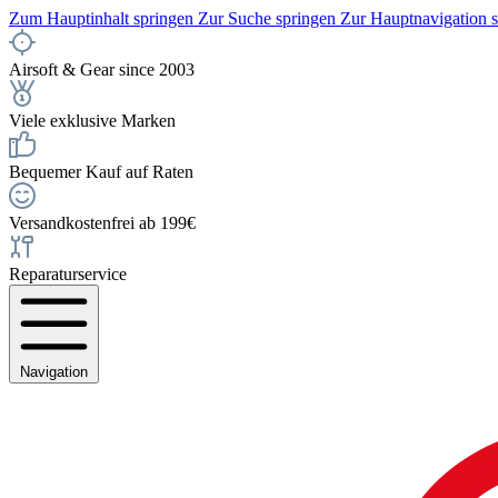
Zum Hauptinhalt springen
Zur Suche springen
Zur Hauptnavigation 
Airsoft & Gear since 2003
Viele exklusive Marken
Bequemer Kauf auf Raten
Versandkostenfrei ab 199€
Reparaturservice
Navigation