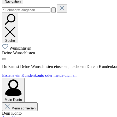
Navigation
Suche
Wunschlisten
Deine Wunschlisten
Du kannst Deine Wunschlisten einsehen, nachdem Du ein Kundenkonto
Erstelle ein Kundenkonto oder melde dich an
Mein Konto
Menü schließen
Dein Konto