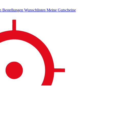
en
Bestellungen
Wunschlisten
Meine Gutscheine