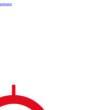
springen