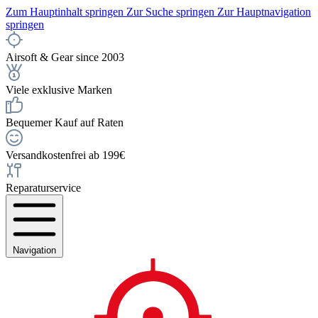
Zum Hauptinhalt springen
Zur Suche springen
Zur Hauptnavigation
springen
Airsoft & Gear since 2003
Viele exklusive Marken
Bequemer Kauf auf Raten
Versandkostenfrei ab 199€
Reparaturservice
Navigation