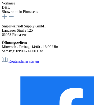
Vorkasse
DHL
Showroom in Pirmasens
Sniper-Airsoft Supply GmbH
Landauer Straße 125
66953 Pirmasens
Öffnungszeiten:
Mittwoch - Freitag: 14:00 - 18:00 Uhr
Samstag: 09:00 - 14:00 Uhr
Routenplaner starten