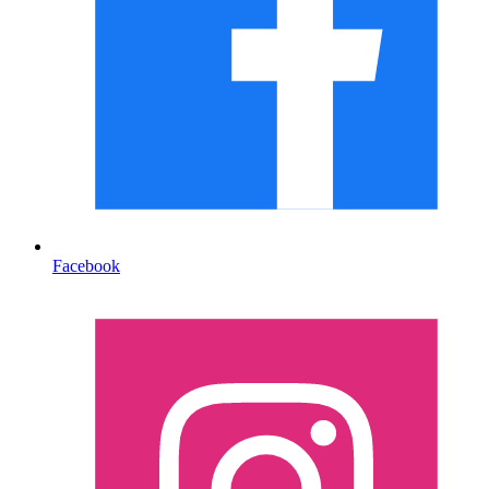
Facebook