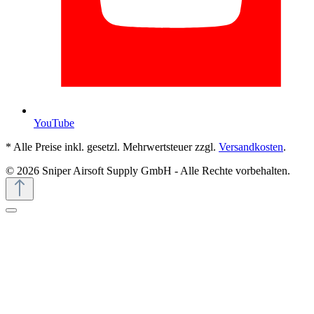
YouTube
* Alle Preise inkl. gesetzl. Mehrwertsteuer zzgl.
Versandkosten
.
© 2026 Sniper Airsoft Supply GmbH - Alle Rechte vorbehalten.