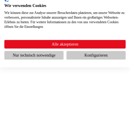
Wir verwenden Cookies
Wir können diese zur Analyse unserer Besucherdaten platzieren, um unsere Webseite zu
verbessern, personalisierte Inhalte anzuzeigen und Ihnen ein großartiges Webseiten-
Erlebnis zu bieten. Für weitere Informationen zu den von uns verwendeten Cookies
öffnen Sie die Einstellungen.
Alle akzeptieren
Nur technisch notwendige
Konfigurieren