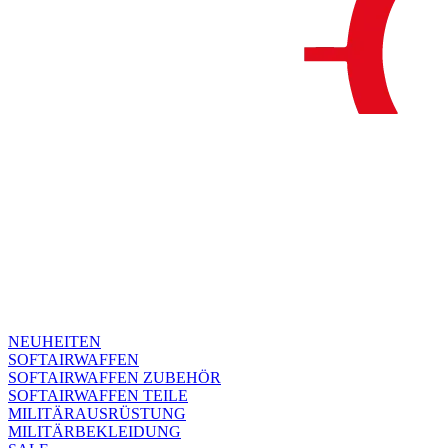
NEUHEITEN
SOFTAIRWAFFEN
SOFTAIRWAFFEN ZUBEHÖR
SOFTAIRWAFFEN TEILE
MILITÄRAUSRÜSTUNG
MILITÄRBEKLEIDUNG