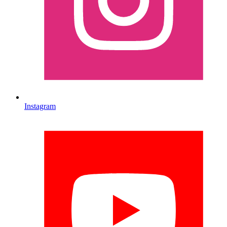
Instagram