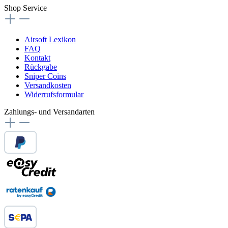
Shop Service
Airsoft Lexikon
FAQ
Kontakt
Rückgabe
Sniper Coins
Versandkosten
Widerrufsformular
Zahlungs- und Versandarten