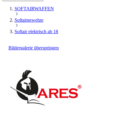
SOFTAIRWAFFEN
Softairgewehre
Softair elektrisch ab 18
Bildergalerie überspringen