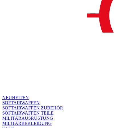
NEUHEITEN
SOFTAIRWAFFEN
SOFTAIRWAFFEN ZUBEHÖR
SOFTAIRWAFFEN TEILE
MILITÄRAUSRÜSTUNG
MILITÄRBEKLEIDUNG