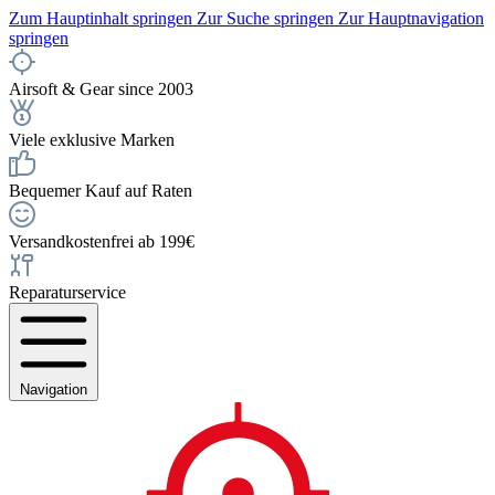
Zum Hauptinhalt springen
Zur Suche springen
Zur Hauptnavigation
springen
Airsoft & Gear since 2003
Viele exklusive Marken
Bequemer Kauf auf Raten
Versandkostenfrei ab 199€
Reparaturservice
Navigation