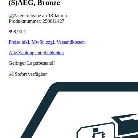
(S)AEG, Bronze
Produktnummer:
250611427
898,90 €
Preise inkl. MwSt. zzgl. Versandkosten
Alle Zahlungsmöglichkeiten
Geringer Lagerbestand!
Sofort verfügbar