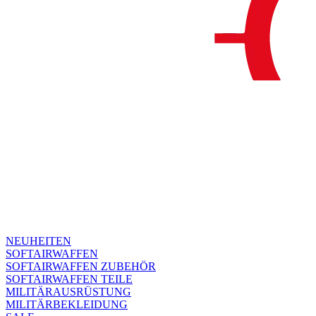
NEUHEITEN
SOFTAIRWAFFEN
SOFTAIRWAFFEN ZUBEHÖR
SOFTAIRWAFFEN TEILE
MILITÄRAUSRÜSTUNG
MILITÄRBEKLEIDUNG