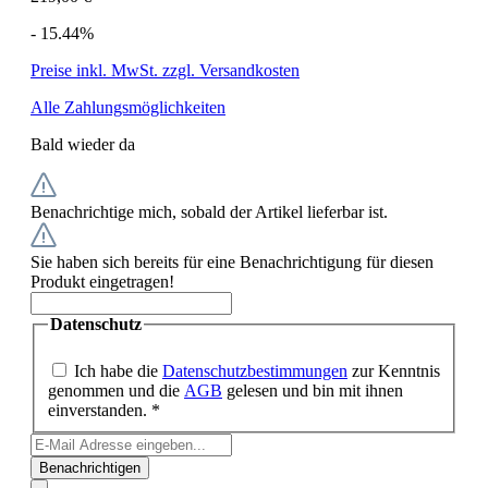
- 15.44%
Preise inkl. MwSt. zzgl. Versandkosten
Alle Zahlungsmöglichkeiten
Bald wieder da
Benachrichtige mich, sobald der Artikel lieferbar ist.
Sie haben sich bereits für eine Benachrichtigung für diesen
Produkt eingetragen!
Datenschutz
Ich habe die
Datenschutzbestimmungen
zur Kenntnis
genommen und die
AGB
gelesen und bin mit ihnen
einverstanden. *
Benachrichtigen