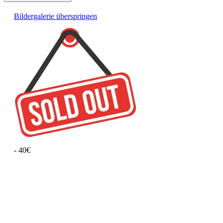
Bildergalerie überspringen
- 40€