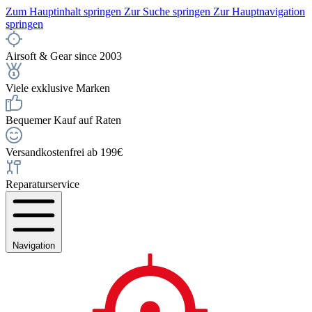
Zum Hauptinhalt springen
Zur Suche springen
Zur Hauptnavigation
springen
Airsoft & Gear since 2003
Viele exklusive Marken
Bequemer Kauf auf Raten
Versandkostenfrei ab 199€
Reparaturservice
Navigation