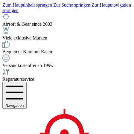
Zum Hauptinhalt springen
Zur Suche springen
Zur Hauptnavigation
springen
Airsoft & Gear since 2003
Viele exklusive Marken
Bequemer Kauf auf Raten
Versandkostenfrei ab 199€
Reparaturservice
Navigation