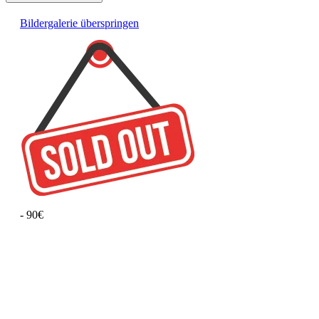
Bildergalerie überspringen
- 90€