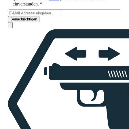
einverstanden. *
Benachrichtigen