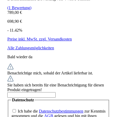
(1 Bewertung)
789,00 €
698,90 €
- 11.42%
Preise inkl. MwSt. zzgl. Versandkosten
Alle Zahlungsmöglichkeiten
Bald wieder da
Benachrichtige mich, sobald der Artikel lieferbar ist.
Sie haben sich bereits für eine Benachrichtigung für diesen
Produkt eingetragen!
Datenschutz
Ich habe die
Datenschutzbestimmungen
zur Kenntnis
genommen und die
AGB
gelesen und bin mit ihnen