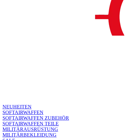
NEUHEITEN
SOFTAIRWAFFEN
SOFTAIRWAFFEN ZUBEHÖR
SOFTAIRWAFFEN TEILE
MILITÄRAUSRÜSTUNG
MILITÄRBEKLEIDUNG