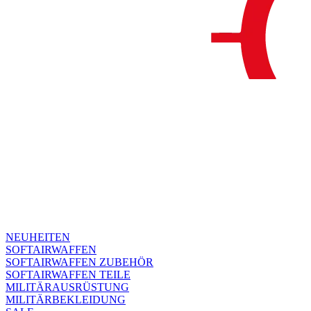
NEUHEITEN
SOFTAIRWAFFEN
SOFTAIRWAFFEN ZUBEHÖR
SOFTAIRWAFFEN TEILE
MILITÄRAUSRÜSTUNG
MILITÄRBEKLEIDUNG