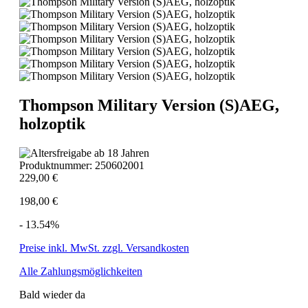
Thompson Military Version (S)AEG,
holzoptik
Produktnummer:
250602001
229,00 €
198,00 €
- 13.54%
Preise inkl. MwSt. zzgl. Versandkosten
Alle Zahlungsmöglichkeiten
Bald wieder da