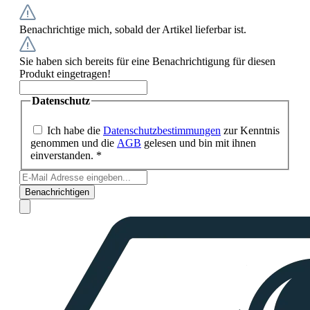
Benachrichtige mich, sobald der Artikel lieferbar ist.
Sie haben sich bereits für eine Benachrichtigung für diesen
Produkt eingetragen!
Datenschutz
Ich habe die
Datenschutzbestimmungen
zur Kenntnis
genommen und die
AGB
gelesen und bin mit ihnen
einverstanden. *
Benachrichtigen