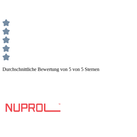
Durchschnittliche Bewertung von 5 von 5 Sternen