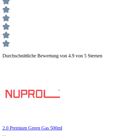
Durchschnittliche Bewertung von 4.9 von 5 Sternen
2.0 Premium Green Gas 500ml