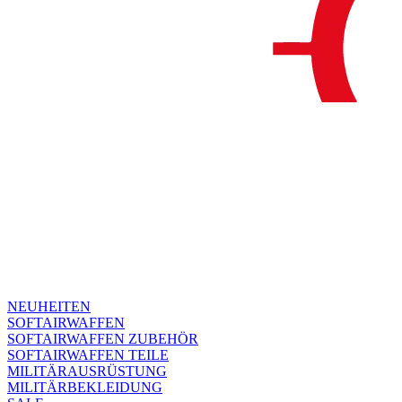
NEUHEITEN
SOFTAIRWAFFEN
SOFTAIRWAFFEN ZUBEHÖR
SOFTAIRWAFFEN TEILE
MILITÄRAUSRÜSTUNG
MILITÄRBEKLEIDUNG