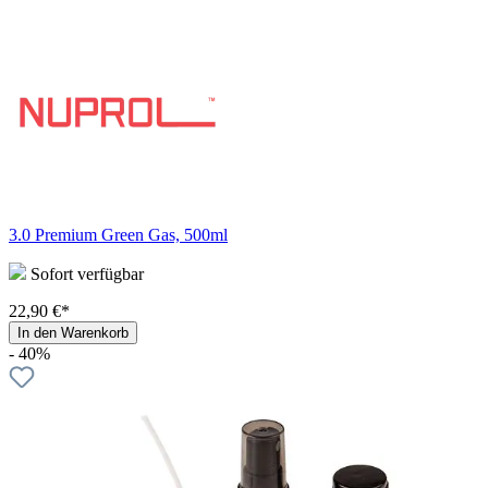
3.0 Premium Green Gas, 500ml
Sofort verfügbar
22,90 €*
In den Warenkorb
- 40%