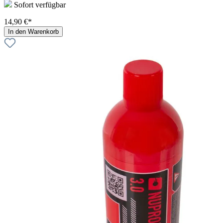
Sofort verfügbar
14,90 €*
In den Warenkorb