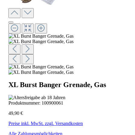
XL Burst Banger Grenade, Gas
Produktnummer:
100900061
49,90 €
Preise inkl. MwSt. zzgl. Versandkosten
Alle Zahlungsmöglichkeiten