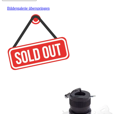
Bildergalerie überspringen