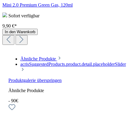
Mini 2.0 Premium Green Gas, 120ml
Sofort verfügbar
9,90 €*
In den Warenkorb
Ähnliche Produkte
acrisSuggestedProducts.product.detail.placeholderSlider
Produktgalerie überspringen
Ähnliche Produkte
- 90€