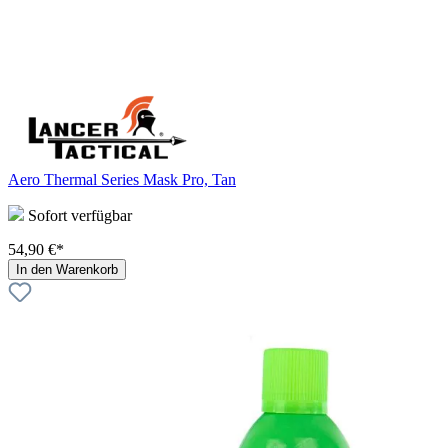
Aero Thermal Series Mask Pro, Tan
Sofort verfügbar
54,90 €*
In den Warenkorb