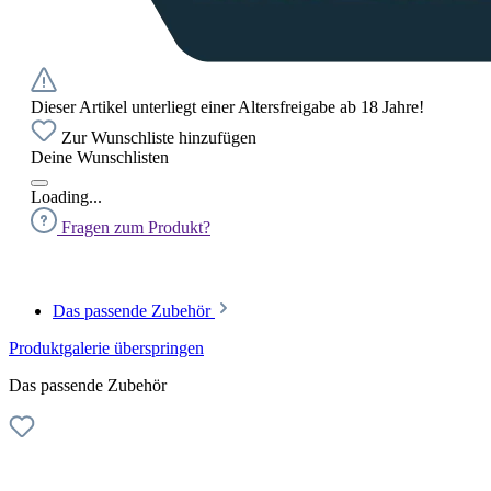
Dieser Artikel unterliegt einer Altersfreigabe ab 18 Jahre!
Zur Wunschliste hinzufügen
Deine Wunschlisten
Loading...
Fragen zum Produkt?
Das passende Zubehör
Produktgalerie überspringen
Das passende Zubehör