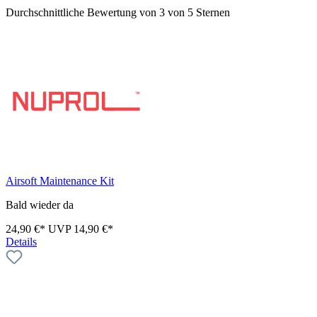
Durchschnittliche Bewertung von 3 von 5 Sternen
Airsoft Maintenance Kit
Bald wieder da
24,90 €*
UVP
14,90 €*
Details