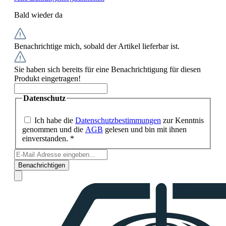
Bald wieder da
Benachrichtige mich, sobald der Artikel lieferbar ist.
Sie haben sich bereits für eine Benachrichtigung für diesen
Produkt eingetragen!
Datenschutz
Ich habe die
Datenschutzbestimmungen
zur Kenntnis
genommen und die
AGB
gelesen und bin mit ihnen
einverstanden. *
Benachrichtigen