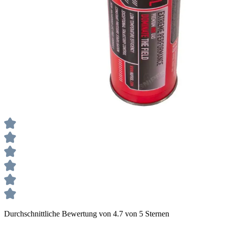
Durchschnittliche Bewertung von 4.7 von 5 Sternen