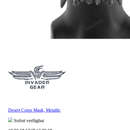
Desert Corps Mask, Metallic
Sofort verfügbar