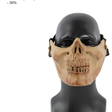
- 36%