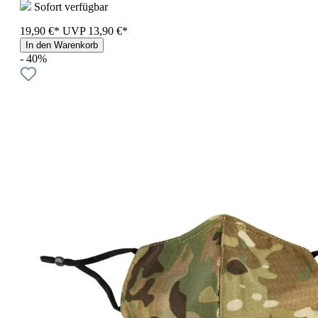
Sofort verfügbar
19,90 €*
UVP
13,90 €*
In den Warenkorb
- 40%