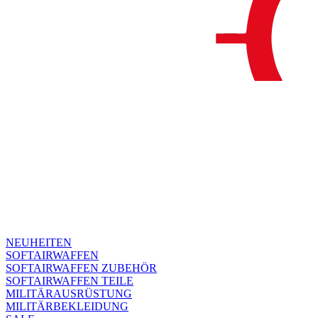
NEUHEITEN
SOFTAIRWAFFEN
SOFTAIRWAFFEN ZUBEHÖR
SOFTAIRWAFFEN TEILE
MILITÄRAUSRÜSTUNG
MILITÄRBEKLEIDUNG