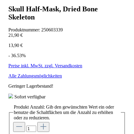
Skull Half-Mask, Dried Bone
Skeleton
Produktnummer:
250603339
21,90 €
13,90 €
- 36.53%
Preise inkl. MwSt. zzgl. Versandkosten
Alle Zahlungsmöglichkeiten
Geringer Lagerbestand!
Sofort verfügbar
Produkt Anzahl: Gib den gewünschten Wert ein oder
benutze die Schaltflächen um die Anzahl zu erhöhen
oder zu reduzieren.