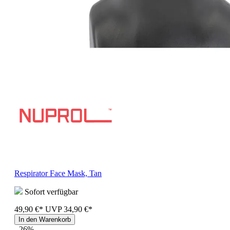
Respirator Face Mask, Tan
Sofort verfügbar
49,90 €*
UVP
34,90 €*
In den Warenkorb
- 26%