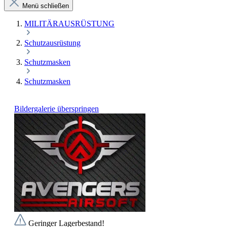
Menü schließen
MILITÄRAUSRÜSTUNG
Schutzausrüstung
Schutzmasken
Schutzmasken
Bildergalerie überspringen
Geringer Lagerbestand!