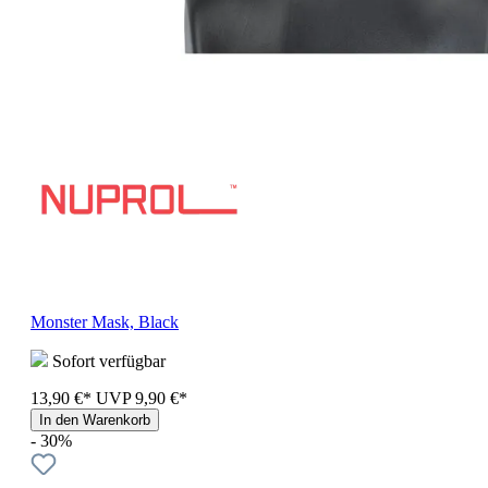
Monster Mask, Black
Sofort verfügbar
13,90 €*
UVP
9,90 €*
In den Warenkorb
- 30%