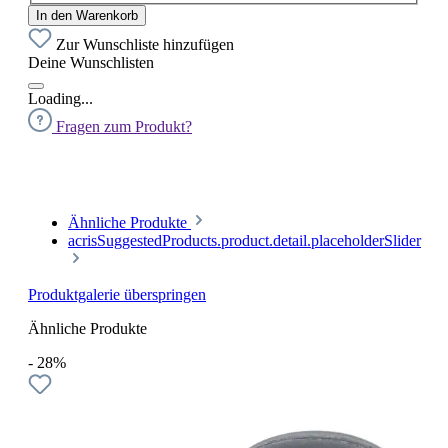
In den Warenkorb
Zur Wunschliste hinzufügen
Deine Wunschlisten
Loading...
Fragen zum Produkt?
Ähnliche Produkte
acrisSuggestedProducts.product.detail.placeholderSlider
Produktgalerie überspringen
Ähnliche Produkte
- 28%