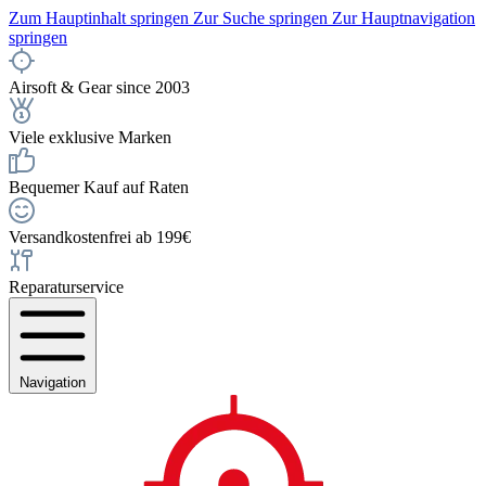
Zum Hauptinhalt springen
Zur Suche springen
Zur Hauptnavigation
springen
Airsoft & Gear since 2003
Viele exklusive Marken
Bequemer Kauf auf Raten
Versandkostenfrei ab 199€
Reparaturservice
Navigation