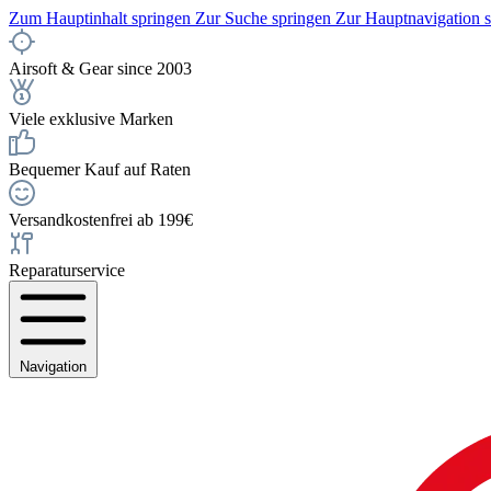
Zum Hauptinhalt springen
Zur Suche springen
Zur Hauptnavigation 
Airsoft & Gear since 2003
Viele exklusive Marken
Bequemer Kauf auf Raten
Versandkostenfrei ab 199€
Reparaturservice
Navigation