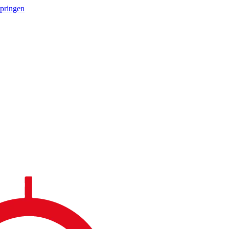
springen