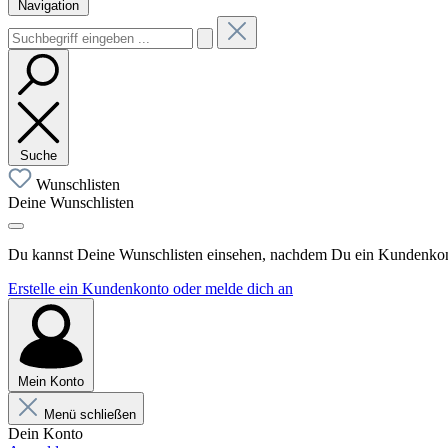
Navigation
Suche
Wunschlisten
Deine Wunschlisten
Du kannst Deine Wunschlisten einsehen, nachdem Du ein Kundenkonto
Erstelle ein Kundenkonto oder melde dich an
Mein Konto
Menü schließen
Dein Konto