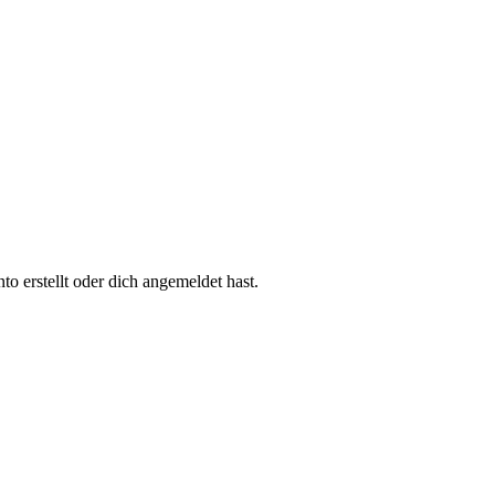
 erstellt oder dich angemeldet hast.