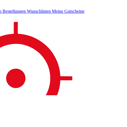
en
Bestellungen
Wunschlisten
Meine Gutscheine