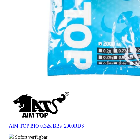
AIM TOP BIO 0.32g BBs, 2000RDS
Sofort verfügbar