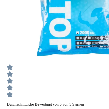
Durchschnittliche Bewertung von 5 von 5 Sternen