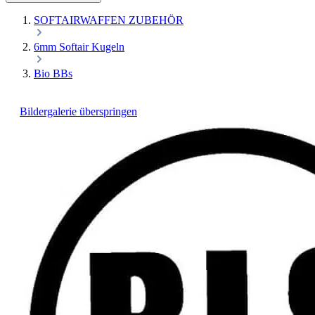
SOFTAIRWAFFEN ZUBEHÖR
6mm Softair Kugeln
Bio BBs
Bildergalerie überspringen