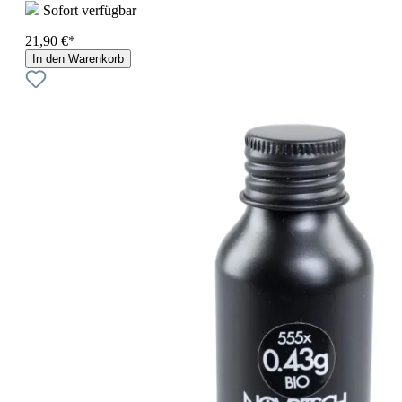
Sofort verfügbar
21,90 €*
In den Warenkorb