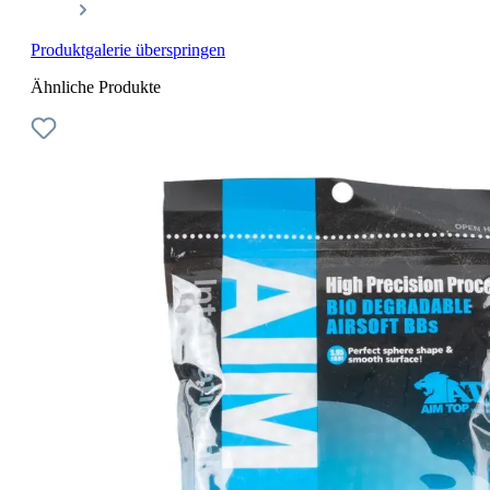
Produktgalerie überspringen
Ähnliche Produkte