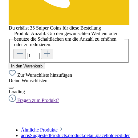
Du erhälst 35 Sniper Coins für diese Bestellung
Produkt Anzahl: Gib den gewünschten Wert ein oder
benutze die Schaltflächen um die Anzahl zu erhöhen
oder zu reduzieren.
In den Warenkorb
Zur Wunschliste hinzufügen
Deine Wunschlisten
Loading...
Fragen zum Produkt?
Ähnliche Produkte
acrisSuggestedProducts.product.detail.placeholderSlider