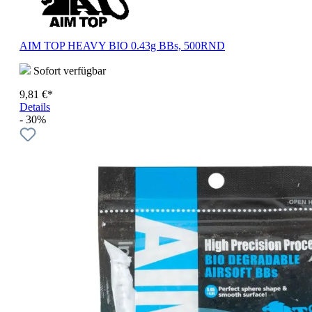
AIM TOP HEAVY BIO 0.43g BBs, 500RND
Sofort verfügbar
9,81 €*
Details
- 30%