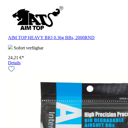
AIM TOP HEAVY BIO 0.36g BBs, 2000RND
Sofort verfügbar
24,21 €*
Details