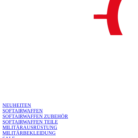
NEUHEITEN
SOFTAIRWAFFEN
SOFTAIRWAFFEN ZUBEHÖR
SOFTAIRWAFFEN TEILE
MILITÄRAUSRÜSTUNG
MILITÄRBEKLEIDUNG