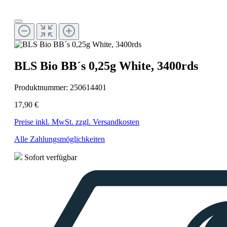
BLS Bio BB´s 0,25g White, 3400rds
Produktnummer:
250614401
17,90 €
Preise inkl. MwSt. zzgl. Versandkosten
Alle Zahlungsmöglichkeiten
Sofort verfügbar