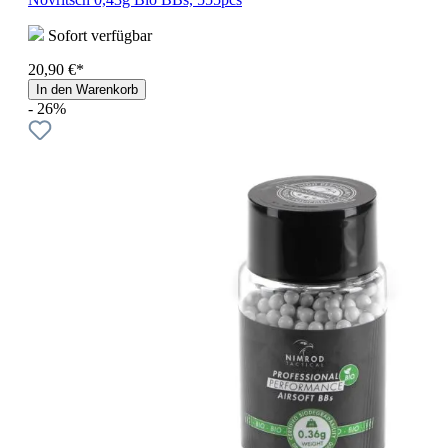
Sofort verfügbar
20,90 €*
In den Warenkorb
- 26%