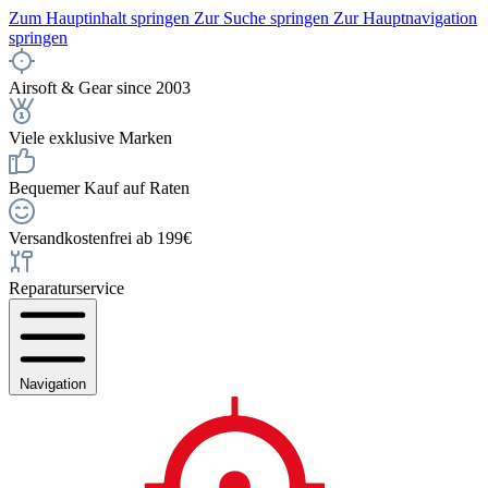
Zum Hauptinhalt springen
Zur Suche springen
Zur Hauptnavigation
springen
Airsoft & Gear since 2003
Viele exklusive Marken
Bequemer Kauf auf Raten
Versandkostenfrei ab 199€
Reparaturservice
Navigation