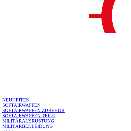
NEUHEITEN
SOFTAIRWAFFEN
SOFTAIRWAFFEN ZUBEHÖR
SOFTAIRWAFFEN TEILE
MILITÄRAUSRÜSTUNG
MILITÄRBEKLEIDUNG