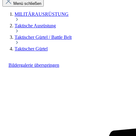
Menü schließen
MILITÄRAUSRÜSTUNG
Taktische Ausrüstung
Taktischer Gürtel / Battle Belt
Taktischer Gürtel
Bildergalerie überspringen