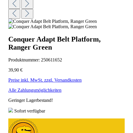
Conquer Adapt Belt Platform,
Ranger Green
Produktnummer:
250611652
39,90 €
Preise inkl. MwSt. zzgl. Versandkosten
Alle Zahlungsmöglichkeiten
Geringer Lagerbestand!
Sofort verfügbar