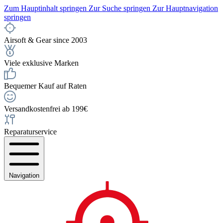
Zum Hauptinhalt springen
Zur Suche springen
Zur Hauptnavigation
springen
Airsoft & Gear since 2003
Viele exklusive Marken
Bequemer Kauf auf Raten
Versandkostenfrei ab 199€
Reparaturservice
Navigation