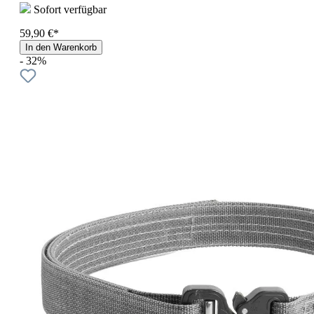
Sofort verfügbar
59,90 €*
In den Warenkorb
- 32%