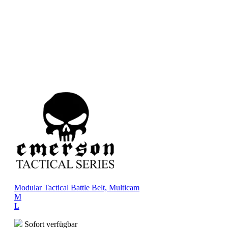
Modular Tactical Battle Belt, Multicam
M
L
Sofort verfügbar