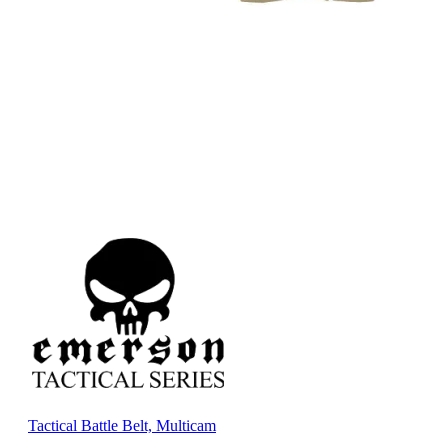
Tactical Battle Belt, Multicam