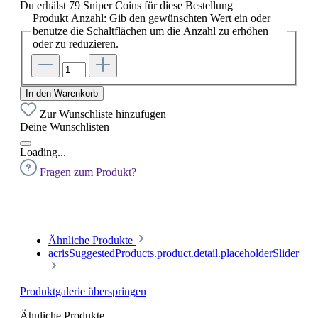
Du erhälst 79 Sniper Coins für diese Bestellung
Produkt Anzahl: Gib den gewünschten Wert ein oder
benutze die Schaltflächen um die Anzahl zu erhöhen
oder zu reduzieren.
In den Warenkorb
Zur Wunschliste hinzufügen
Deine Wunschlisten
Loading...
Fragen zum Produkt?
Ähnliche Produkte
acrisSuggestedProducts.product.detail.placeholderSlider
Produktgalerie überspringen
Ähnliche Produkte