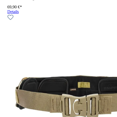
69,90 €*
Details