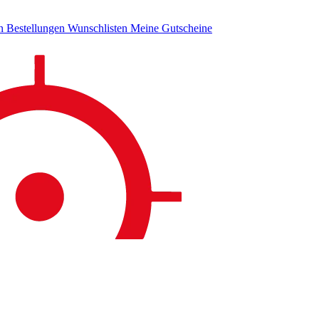
en
Bestellungen
Wunschlisten
Meine Gutscheine