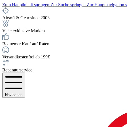
Zum Hauptinhalt springen
Zur Suche springen
Zur Hauptnavigation 
Airsoft & Gear since 2003
Viele exklusive Marken
Bequemer Kauf auf Raten
Versandkostenfrei ab 199€
Reparaturservice
Navigation