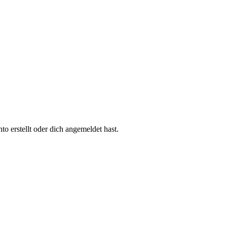
 erstellt oder dich angemeldet hast.