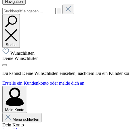
Navigation
Suche
Wunschlisten
Deine Wunschlisten
Du kannst Deine Wunschlisten einsehen, nachdem Du ein Kundenkonto
Erstelle ein Kundenkonto oder melde dich an
Mein Konto
Menü schließen
Dein Konto