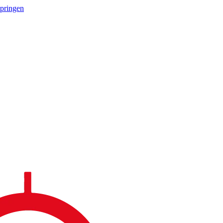
springen