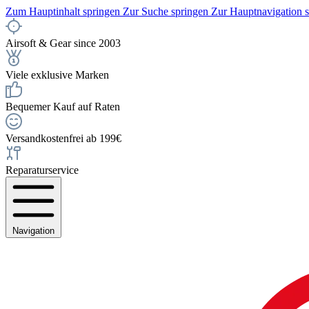
Zum Hauptinhalt springen
Zur Suche springen
Zur Hauptnavigation 
Airsoft & Gear since 2003
Viele exklusive Marken
Bequemer Kauf auf Raten
Versandkostenfrei ab 199€
Reparaturservice
Navigation