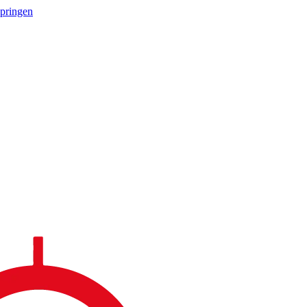
springen