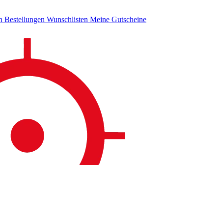
en
Bestellungen
Wunschlisten
Meine Gutscheine