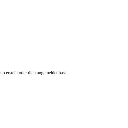
 erstellt oder dich angemeldet hast.