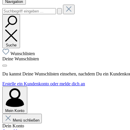
Navigation
Suche
Wunschlisten
Deine Wunschlisten
Du kannst Deine Wunschlisten einsehen, nachdem Du ein Kundenkonto
Erstelle ein Kundenkonto oder melde dich an
Mein Konto
Menü schließen
Dein Konto