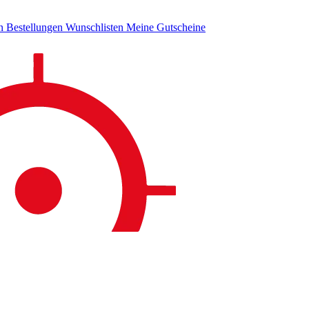
en
Bestellungen
Wunschlisten
Meine Gutscheine