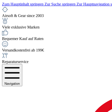
Zum Hauptinhalt springen
Zur Suche springen
Zur Hauptnavigation 
Airsoft & Gear since 2003
Viele exklusive Marken
Bequemer Kauf auf Raten
Versandkostenfrei ab 199€
Reparaturservice
Navigation