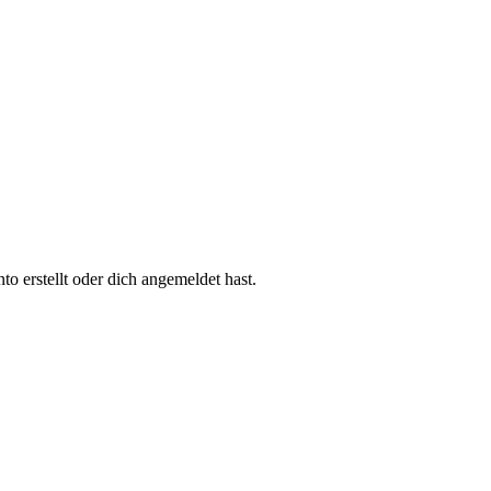
 erstellt oder dich angemeldet hast.