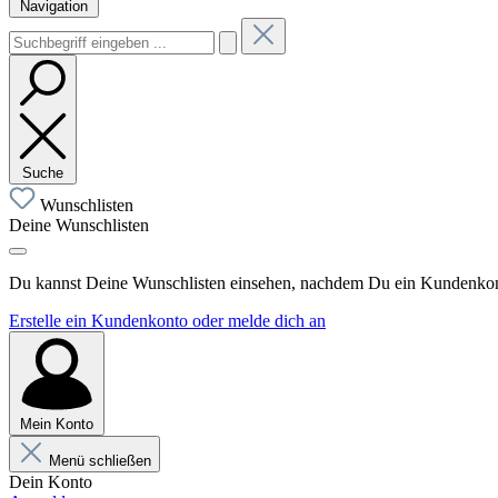
Navigation
Suche
Wunschlisten
Deine Wunschlisten
Du kannst Deine Wunschlisten einsehen, nachdem Du ein Kundenkonto
Erstelle ein Kundenkonto oder melde dich an
Mein Konto
Menü schließen
Dein Konto