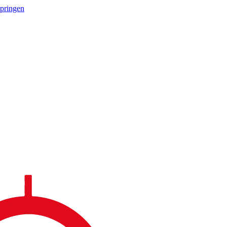
springen