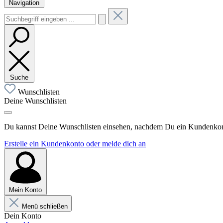
Navigation
Suche
Wunschlisten
Deine Wunschlisten
Du kannst Deine Wunschlisten einsehen, nachdem Du ein Kundenkonto
Erstelle ein Kundenkonto oder melde dich an
Mein Konto
Menü schließen
Dein Konto