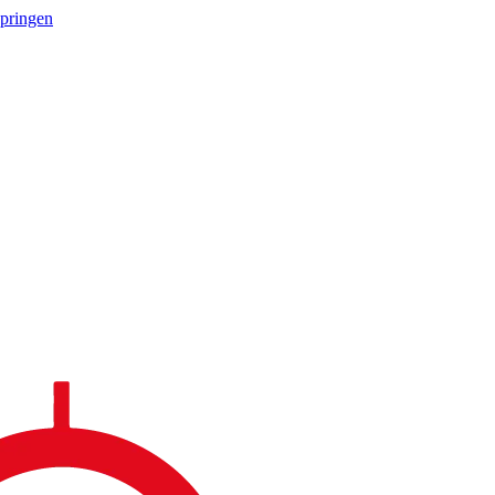
springen