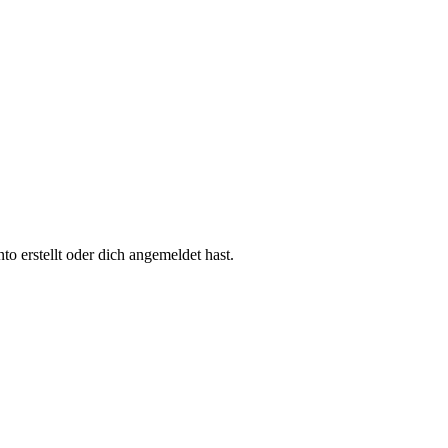
 erstellt oder dich angemeldet hast.