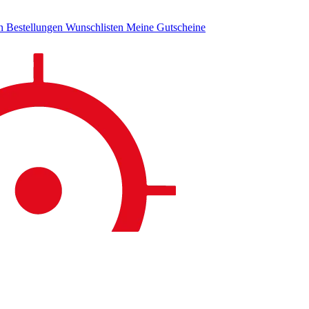
en
Bestellungen
Wunschlisten
Meine Gutscheine