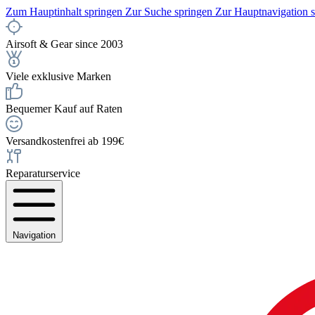
Zum Hauptinhalt springen
Zur Suche springen
Zur Hauptnavigation 
Airsoft & Gear since 2003
Viele exklusive Marken
Bequemer Kauf auf Raten
Versandkostenfrei ab 199€
Reparaturservice
Navigation