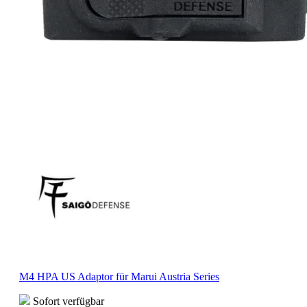
M4 HPA US Adaptor für Marui Austria Series
Sofort verfügbar