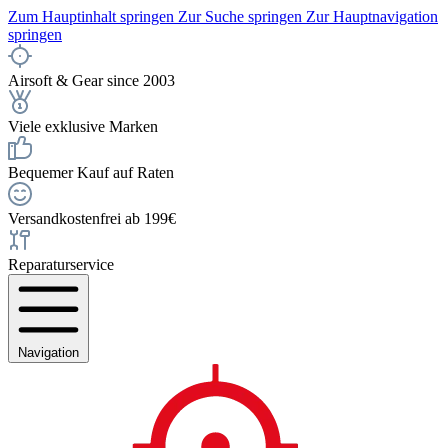
Zum Hauptinhalt springen
Zur Suche springen
Zur Hauptnavigation
springen
Airsoft & Gear since 2003
Viele exklusive Marken
Bequemer Kauf auf Raten
Versandkostenfrei ab 199€
Reparaturservice
Navigation