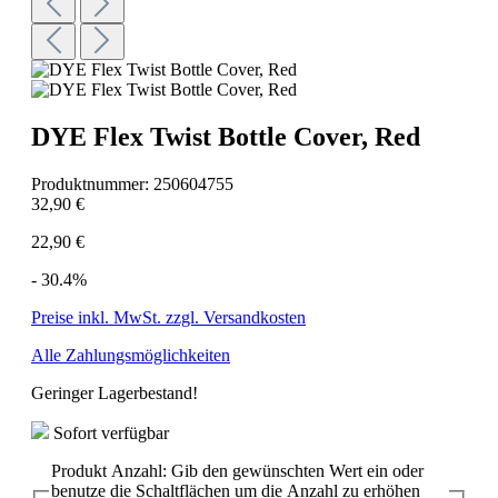
DYE Flex Twist Bottle Cover, Red
Produktnummer:
250604755
32,90 €
22,90 €
- 30.4%
Preise inkl. MwSt. zzgl. Versandkosten
Alle Zahlungsmöglichkeiten
Geringer Lagerbestand!
Sofort verfügbar
Produkt Anzahl: Gib den gewünschten Wert ein oder
benutze die Schaltflächen um die Anzahl zu erhöhen