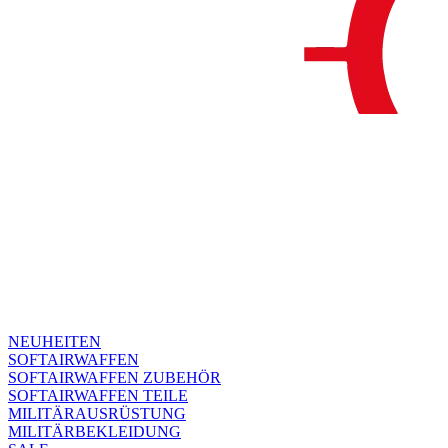
NEUHEITEN
SOFTAIRWAFFEN
SOFTAIRWAFFEN ZUBEHÖR
SOFTAIRWAFFEN TEILE
MILITÄRAUSRÜSTUNG
MILITÄRBEKLEIDUNG