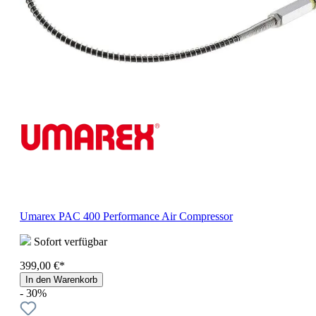
Umarex PAC 400 Performance Air Compressor
Sofort verfügbar
399,00 €*
In den Warenkorb
- 30%