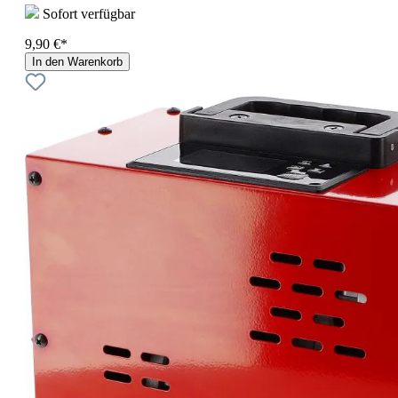
Sofort verfügbar
9,90 €*
In den Warenkorb