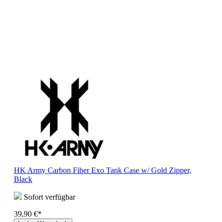
HK Army Carbon Fiber Exo Tank Case w/ Gold Zipper,
Black
Sofort verfügbar
39,90 €*