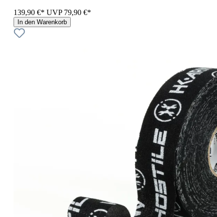
139,90 €*
UVP
79,90 €*
In den Warenkorb