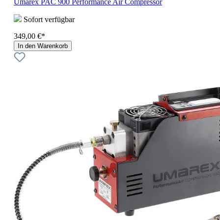
Umarex PAC 900 Performance Air Compressor
Sofort verfügbar
349,00 €*
In den Warenkorb