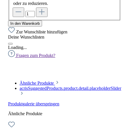
oder zu reduzieren.
In den Warenkorb
Zur Wunschliste hinzufügen
Deine Wunschlisten
Loading...
Fragen zum Produkt?
Ähnliche Produkte
acrisSuggestedProducts.product.detail.placeholderSlider
Produktgalerie überspringen
Ähnliche Produkte