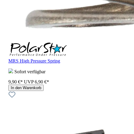
MRS High Pressure Spring
Sofort verfügbar
9,90 €*
UVP
6,90 €*
In den Warenkorb