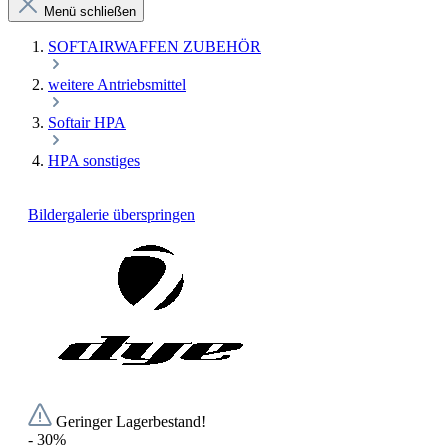
Menü schließen
SOFTAIRWAFFEN ZUBEHÖR
weitere Antriebsmittel
Softair HPA
HPA sonstiges
Bildergalerie überspringen
Geringer Lagerbestand!
- 30%