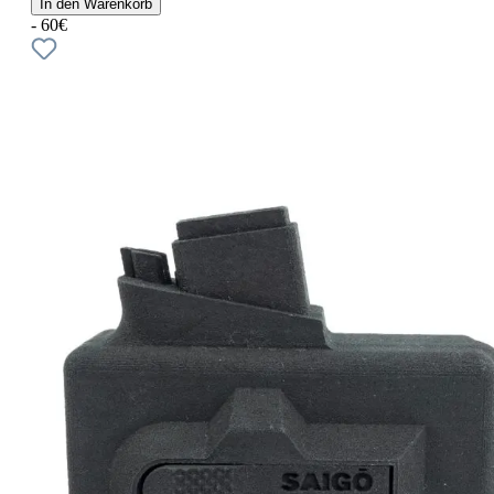
In den Warenkorb
- 60€