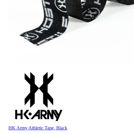
HK Army Athletic Tape, Black