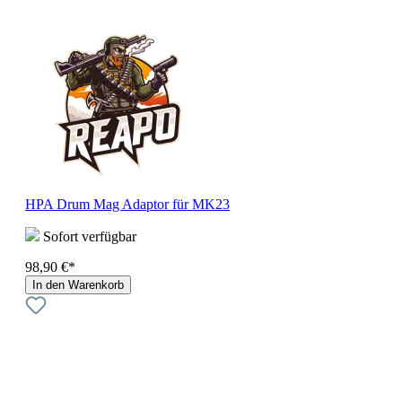
HPA Drum Mag Adaptor für MK23
Sofort verfügbar
98,90 €*
In den Warenkorb