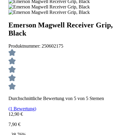
Emerson Magwell Receiver Grip,
Black
Produktnummer:
250602175
Durchschnittliche Bewertung von 5 von 5 Sternen
(1 Bewertung)
12,90 €
7,90 €
- 38.76%