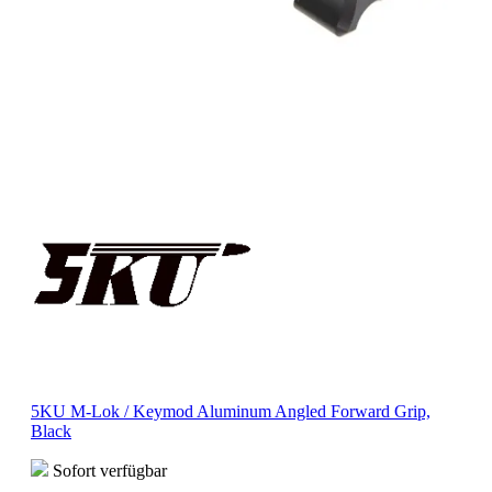
5KU M-Lok / Keymod Aluminum Angled Forward Grip,
Black
Sofort verfügbar