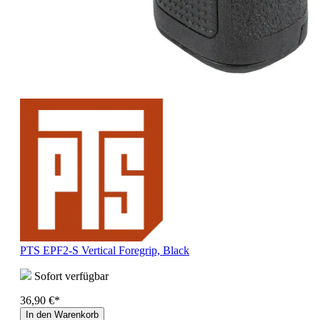
PTS EPF2-S Vertical Foregrip, Black
Sofort verfügbar
36,90 €*
In den Warenkorb