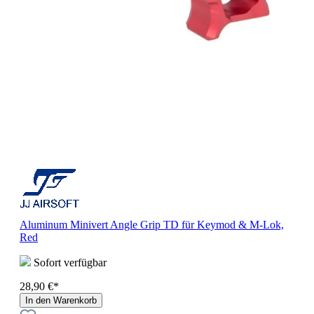
Aluminum Minivert Angle Grip TD für Keymod & M-Lok,
Red
Sofort verfügbar
28,90 €*
In den Warenkorb