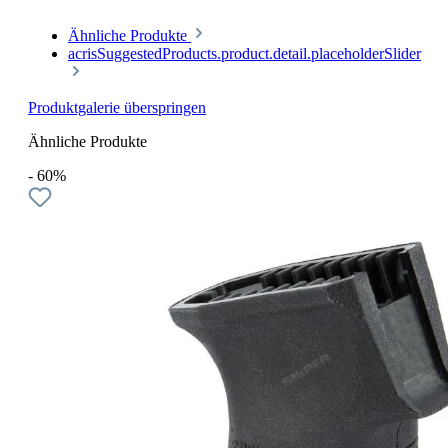
Ähnliche Produkte
acrisSuggestedProducts.product.detail.placeholderSlider
Produktgalerie überspringen
Ähnliche Produkte
- 60%