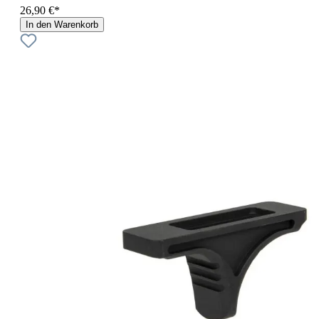
26,90 €*
In den Warenkorb