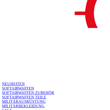
NEUHEITEN
SOFTAIRWAFFEN
SOFTAIRWAFFEN ZUBEHÖR
SOFTAIRWAFFEN TEILE
MILITÄRAUSRÜSTUNG
MILITÄRBEKLEIDUNG