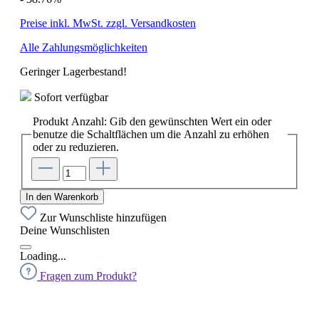
Preise inkl. MwSt. zzgl. Versandkosten
Alle Zahlungsmöglichkeiten
Geringer Lagerbestand!
Sofort verfügbar
Produkt Anzahl: Gib den gewünschten Wert ein oder
benutze die Schaltflächen um die Anzahl zu erhöhen
oder zu reduzieren.
In den Warenkorb
Zur Wunschliste hinzufügen
Deine Wunschlisten
Loading...
Fragen zum Produkt?