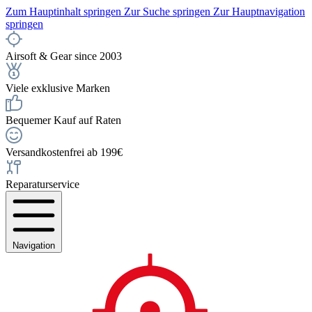
Zum Hauptinhalt springen
Zur Suche springen
Zur Hauptnavigation
springen
Airsoft & Gear since 2003
Viele exklusive Marken
Bequemer Kauf auf Raten
Versandkostenfrei ab 199€
Reparaturservice
Navigation