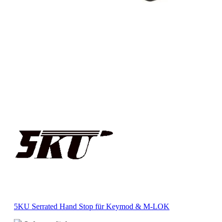
5KU Serrated Hand Stop für Keymod & M-LOK