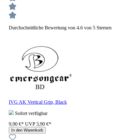
Durchschnittliche Bewertung von 4.6 von 5 Sternen
IVG AK Vertical Grip, Black
Sofort verfügbar
9,90 €*
UVP
3,90 €*
In den Warenkorb