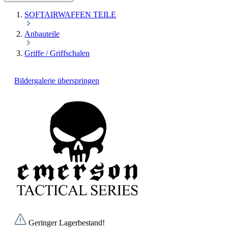
SOFTAIRWAFFEN TEILE
Anbauteile
Griffe / Griffschalen
Bildergalerie überspringen
Geringer Lagerbestand!