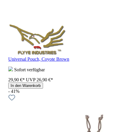
Universal Pouch, Coyote Brown
Sofort verfügbar
29,90 €*
UVP
26,90 €*
In den Warenkorb
- 41%