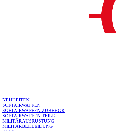
NEUHEITEN
SOFTAIRWAFFEN
SOFTAIRWAFFEN ZUBEHÖR
SOFTAIRWAFFEN TEILE
MILITÄRAUSRÜSTUNG
MILITÄRBEKLEIDUNG