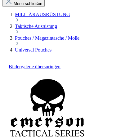
Menü schließen
MILITÄRAUSRÜSTUNG
Taktische Ausrüstung
Pouches / Magazintasche / Molle
Universal Pouches
Bildergalerie überspringen