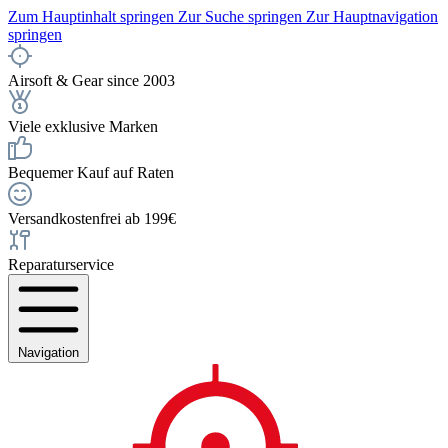
Zum Hauptinhalt springen
Zur Suche springen
Zur Hauptnavigation
springen
Airsoft & Gear since 2003
Viele exklusive Marken
Bequemer Kauf auf Raten
Versandkostenfrei ab 199€
Reparaturservice
Navigation