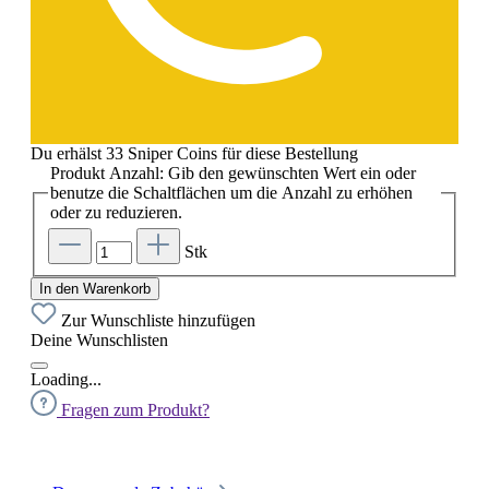
Du erhälst 33 Sniper Coins für diese Bestellung
Produkt Anzahl: Gib den gewünschten Wert ein oder
benutze die Schaltflächen um die Anzahl zu erhöhen
oder zu reduzieren.
Stk
In den Warenkorb
Zur Wunschliste hinzufügen
Deine Wunschlisten
Loading...
Fragen zum Produkt?