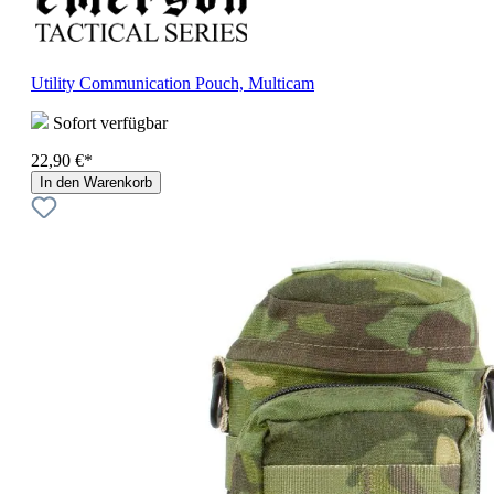
Utility Communication Pouch, Multicam
Sofort verfügbar
22,90 €*
In den Warenkorb