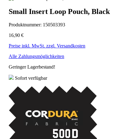
Small Insert Loop Pouch, Black
Produktnummer:
150503393
16,90 €
Preise inkl. MwSt. zzgl. Versandkosten
Alle Zahlungsmöglichkeiten
Geringer Lagerbestand!
Sofort verfügbar