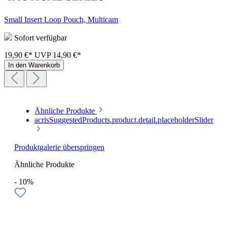
Small Insert Loop Pouch, Multicam
Sofort verfügbar
19,90 €*
UVP
14,90 €*
In den Warenkorb
Ähnliche Produkte
acrisSuggestedProducts.product.detail.placeholderSlider
Produktgalerie überspringen
Ähnliche Produkte
- 10%