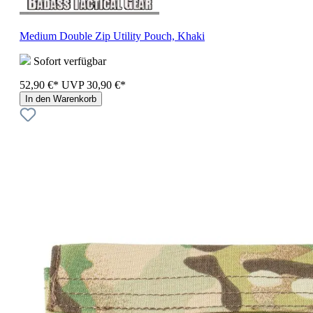
Medium Double Zip Utility Pouch, Khaki
Sofort verfügbar
52,90 €*
UVP
30,90 €*
In den Warenkorb