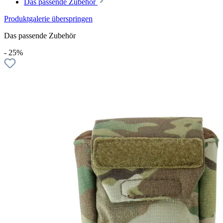
Das passende Zubehör
Produktgalerie überspringen
Das passende Zubehör
- 25%