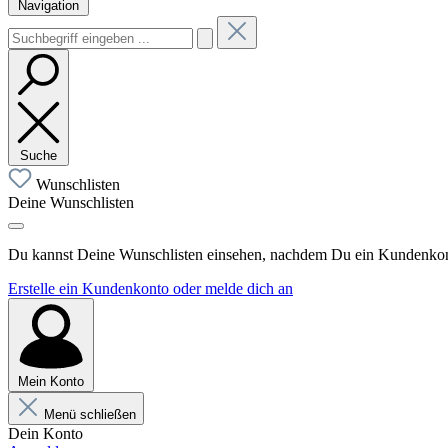
Navigation
Suche
Wunschlisten
Deine Wunschlisten
Du kannst Deine Wunschlisten einsehen, nachdem Du ein Kundenkonto
Erstelle ein Kundenkonto oder melde dich an
Mein Konto
Menü schließen
Dein Konto