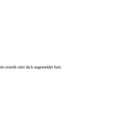
 erstellt oder dich angemeldet hast.