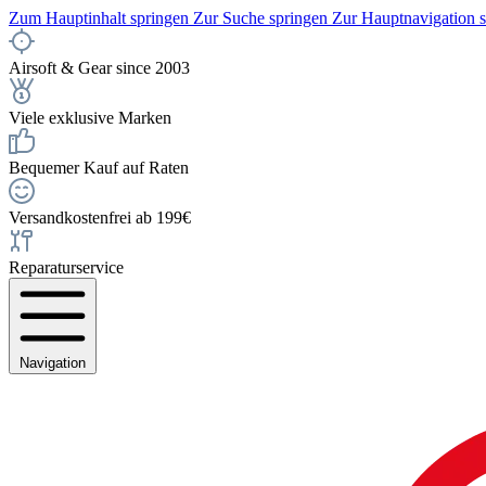
Zum Hauptinhalt springen
Zur Suche springen
Zur Hauptnavigation 
Airsoft & Gear since 2003
Viele exklusive Marken
Bequemer Kauf auf Raten
Versandkostenfrei ab 199€
Reparaturservice
Navigation