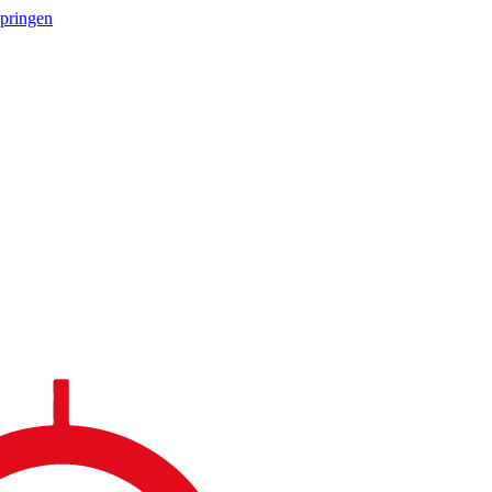
springen