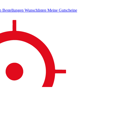
en
Bestellungen
Wunschlisten
Meine Gutscheine