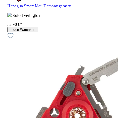
Handgun Smart Mat, Demontagematte
Sofort verfügbar
32,90 €*
In den Warenkorb