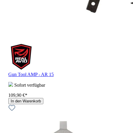
Gun Tool AMP - AR 15
Sofort verfügbar
109,90 €*
In den Warenkorb