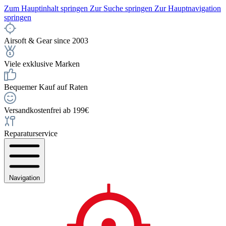
Zum Hauptinhalt springen
Zur Suche springen
Zur Hauptnavigation
springen
Airsoft & Gear since 2003
Viele exklusive Marken
Bequemer Kauf auf Raten
Versandkostenfrei ab 199€
Reparaturservice
Navigation