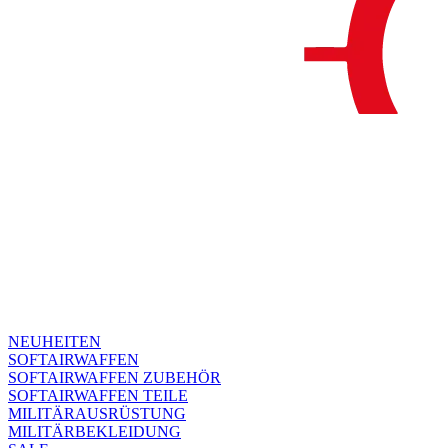
NEUHEITEN
SOFTAIRWAFFEN
SOFTAIRWAFFEN ZUBEHÖR
SOFTAIRWAFFEN TEILE
MILITÄRAUSRÜSTUNG
MILITÄRBEKLEIDUNG