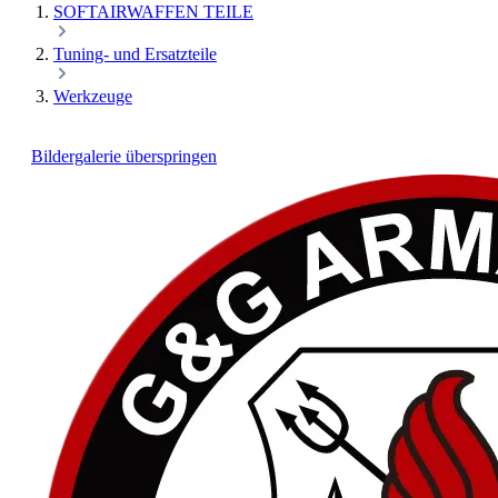
SOFTAIRWAFFEN TEILE
Tuning- und Ersatzteile
Werkzeuge
Bildergalerie überspringen