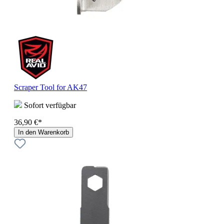
Scraper Tool for AK47
Sofort verfügbar
36,90 €*
In den Warenkorb