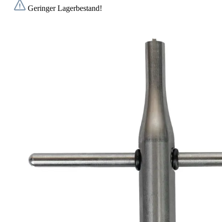
Geringer Lagerbestand!