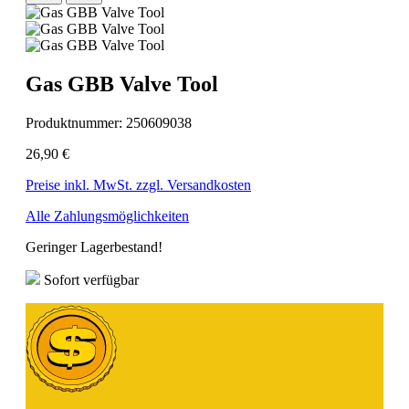
Gas GBB Valve Tool
Produktnummer:
250609038
26,90 €
Preise inkl. MwSt. zzgl. Versandkosten
Alle Zahlungsmöglichkeiten
Geringer Lagerbestand!
Sofort verfügbar