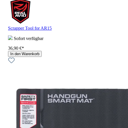
Scrapper Tool for AR15
Sofort verfügbar
36,90 €*
In den Warenkorb