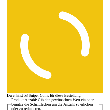
Du erhälst 53 Sniper Coins für diese Bestellung
Produkt Anzahl: Gib den gewünschten Wert ein oder
benutze die Schaltflächen um die Anzahl zu erhöhen
oder zu reduzieren.