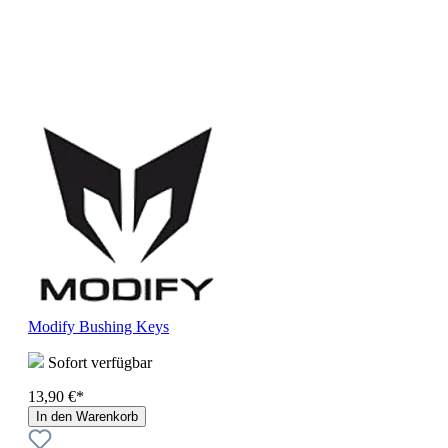
Modify Bushing Keys
Sofort verfügbar
13,90 €*
In den Warenkorb