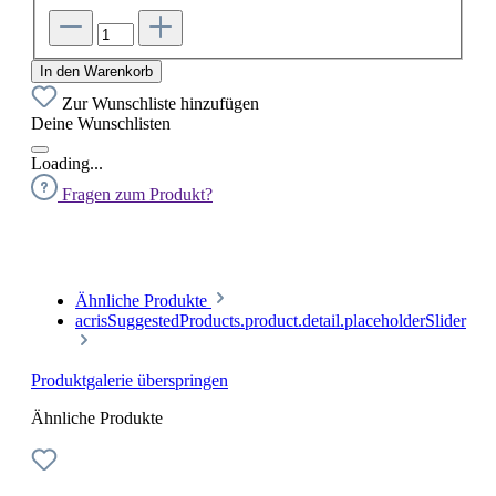
In den Warenkorb
Zur Wunschliste hinzufügen
Deine Wunschlisten
Loading...
Fragen zum Produkt?
Ähnliche Produkte
acrisSuggestedProducts.product.detail.placeholderSlider
Produktgalerie überspringen
Ähnliche Produkte