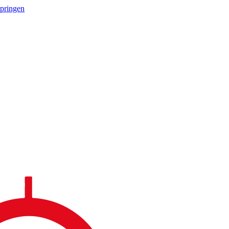
springen