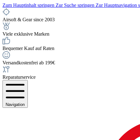
Zum Hauptinhalt springen
Zur Suche springen
Zur Hauptnavigation 
Airsoft & Gear since 2003
Viele exklusive Marken
Bequemer Kauf auf Raten
Versandkostenfrei ab 199€
Reparaturservice
Navigation