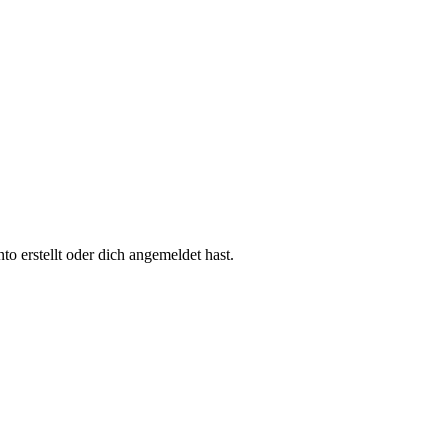
 erstellt oder dich angemeldet hast.