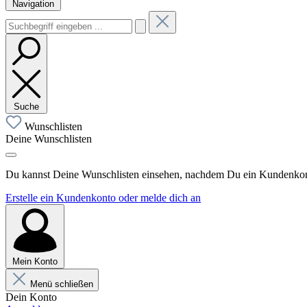
Navigation
Suche
Wunschlisten
Deine Wunschlisten
Du kannst Deine Wunschlisten einsehen, nachdem Du ein Kundenkonto
Erstelle ein Kundenkonto oder melde dich an
Mein Konto
Menü schließen
Dein Konto