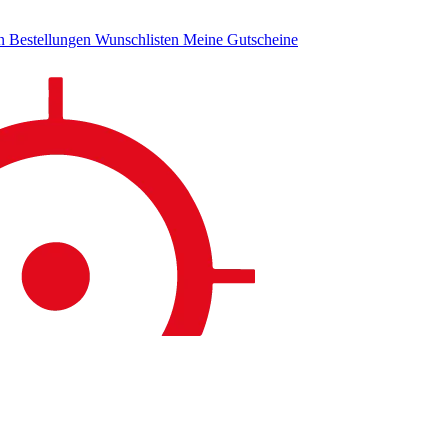
en
Bestellungen
Wunschlisten
Meine Gutscheine