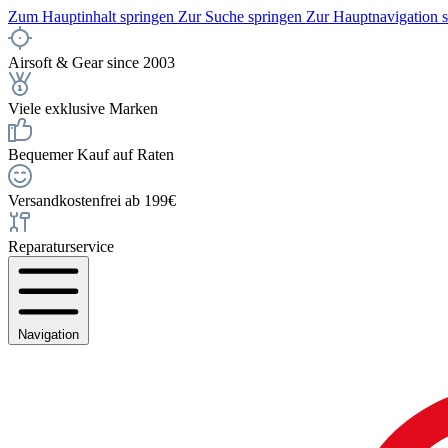
Zum Hauptinhalt springen
Zur Suche springen
Zur Hauptnavigation 
Airsoft & Gear since 2003
Viele exklusive Marken
Bequemer Kauf auf Raten
Versandkostenfrei ab 199€
Reparaturservice
Navigation