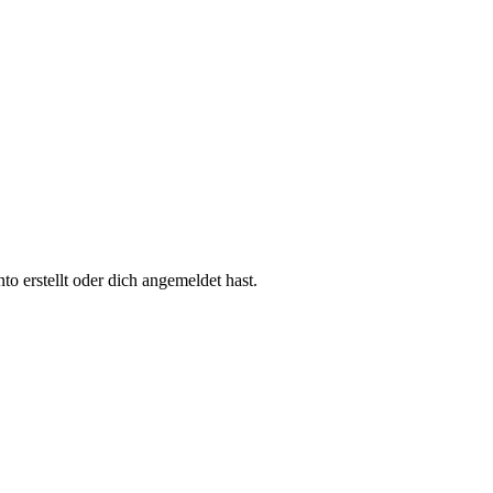
 erstellt oder dich angemeldet hast.