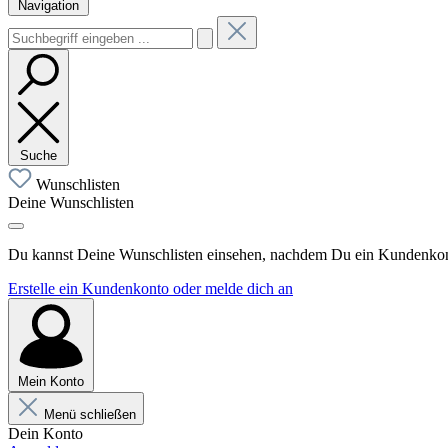
Navigation
Suche
Wunschlisten
Deine Wunschlisten
Du kannst Deine Wunschlisten einsehen, nachdem Du ein Kundenkonto
Erstelle ein Kundenkonto oder melde dich an
Mein Konto
Menü schließen
Dein Konto