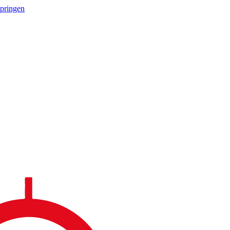
springen