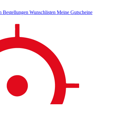
en
Bestellungen
Wunschlisten
Meine Gutscheine