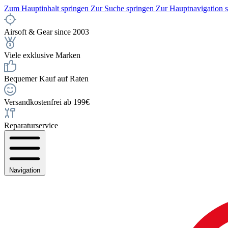
Zum Hauptinhalt springen
Zur Suche springen
Zur Hauptnavigation 
Airsoft & Gear since 2003
Viele exklusive Marken
Bequemer Kauf auf Raten
Versandkostenfrei ab 199€
Reparaturservice
Navigation