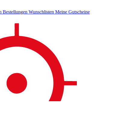
en
Bestellungen
Wunschlisten
Meine Gutscheine