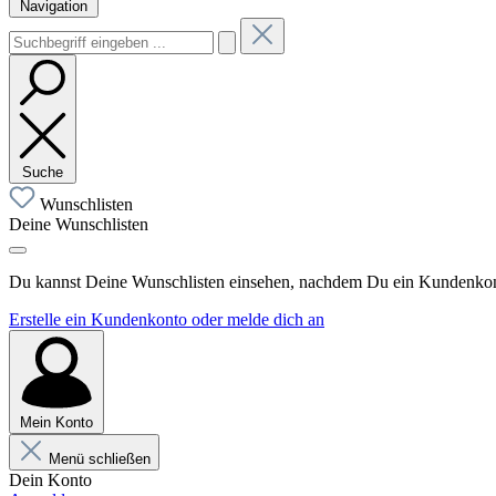
Navigation
Suche
Wunschlisten
Deine Wunschlisten
Du kannst Deine Wunschlisten einsehen, nachdem Du ein Kundenkonto
Erstelle ein Kundenkonto oder melde dich an
Mein Konto
Menü schließen
Dein Konto