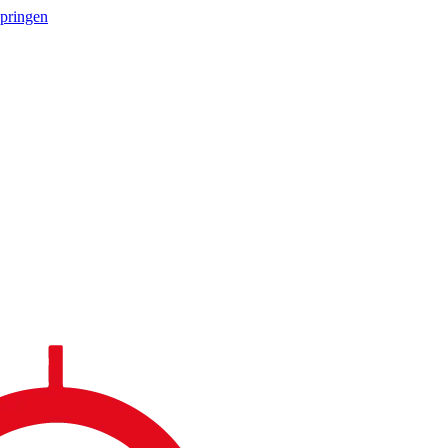
springen