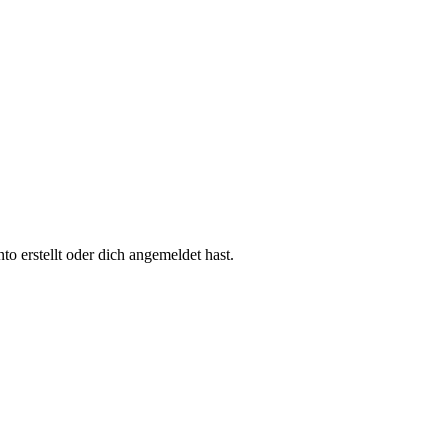
 erstellt oder dich angemeldet hast.