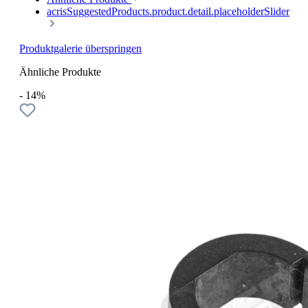
acrisSuggestedProducts.product.detail.placeholderSlider
Produktgalerie überspringen
Ähnliche Produkte
- 14%