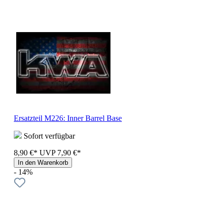
Ersatzteil M226: Inner Barrel Base
Sofort verfügbar
8,90 €*
UVP
7,90 €*
In den Warenkorb
- 14%