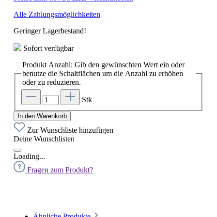
Alle Zahlungsmöglichkeiten
Geringer Lagerbestand!
Sofort verfügbar
Produkt Anzahl: Gib den gewünschten Wert ein oder
benutze die Schaltflächen um die Anzahl zu erhöhen
oder zu reduzieren.
Stk
In den Warenkorb
Zur Wunschliste hinzufügen
Deine Wunschlisten
Loading...
Fragen zum Produkt?
Ähnliche Produkte