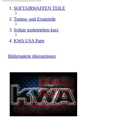
SOFTAIRWAFFEN TEILE
Tuning- und Ersatzteile
Softair gasbetrieben kurz
KWA USA Parts
Bildergalerie überspringen