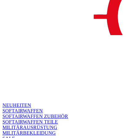
NEUHEITEN
SOFTAIRWAFFEN
SOFTAIRWAFFEN ZUBEHÖR
SOFTAIRWAFFEN TEILE
MILITÄRAUSRÜSTUNG
MILITÄRBEKLEIDUNG