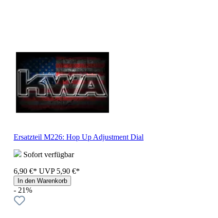
Ersatzteil M226: Hop Up Adjustment Dial
Sofort verfügbar
6,90 €*
UVP
5,90 €*
In den Warenkorb
- 21%