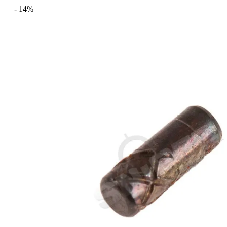
- 14%