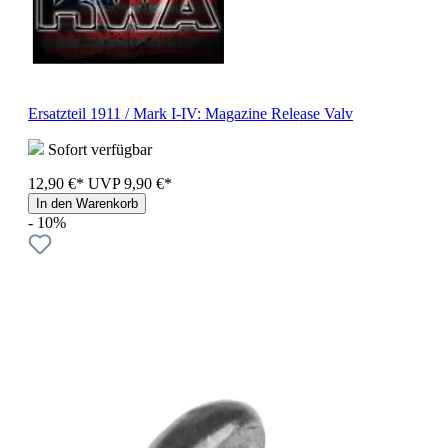
Ersatzteil 1911 / Mark I-IV: Magazine Release Valv
Sofort verfügbar
12,90 €*
UVP
9,90 €*
In den Warenkorb
- 10%