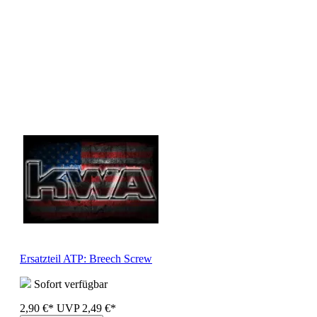
Ersatzteil ATP: Breech Screw
Sofort verfügbar
2,90 €*
UVP
2,49 €*