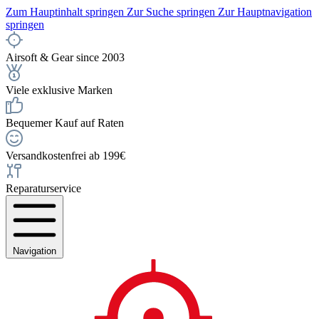
Zum Hauptinhalt springen
Zur Suche springen
Zur Hauptnavigation
springen
Airsoft & Gear since 2003
Viele exklusive Marken
Bequemer Kauf auf Raten
Versandkostenfrei ab 199€
Reparaturservice
Navigation